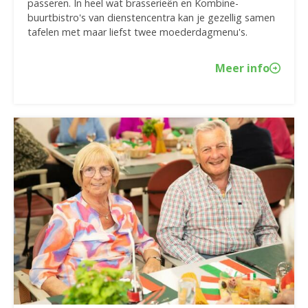
passeren. In heel wat brasserieën en Kombine-
buurtbistro's van dienstencentra kan je gezellig samen
tafelen met maar liefst twee moederdagmenu's.
Meer info