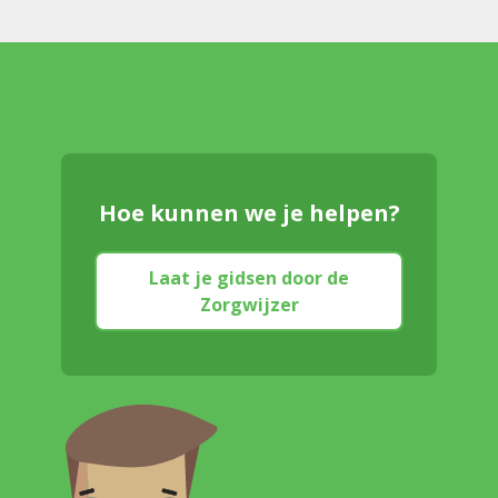
Hoe kunnen we je helpen?
Laat je gidsen door de
Zorgwijzer