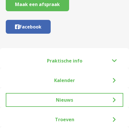
Maak een afspraak
Facebook
Praktische info
Kalender
Nieuws
Troeven