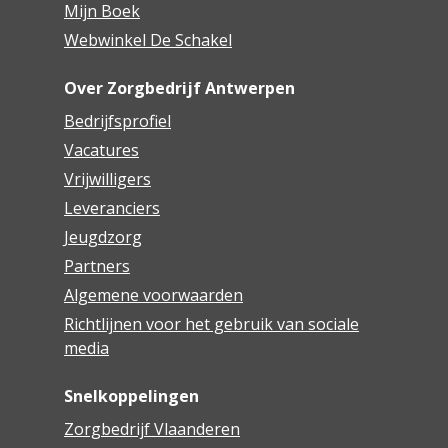
Mijn Boek
Webwinkel De Schakel
Over Zorgbedrijf Antwerpen
Bedrijfsprofiel
Vacatures
Vrijwilligers
Leveranciers
Jeugdzorg
Partners
Algemene voorwaarden
Richtlijnen voor het gebruik van sociale
media
Snelkoppelingen
Zorgbedrijf Vlaanderen