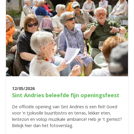
12/05/2026
Sint Andries beleefde fijn openingsfeest
De officiële opening van Sint Andries is een feit! Goed
voor 'n tjokvolle buurtbistro en terras, lekker eten,
lentezon en volop muzikale ambiance! Heb je 't gemist?
Bekijk hier dan het fotoverslag.