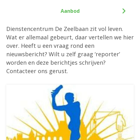
Aanbod
Dienstencentrum De Zeelbaan zit vol leven.
Wat er allemaal gebeurt, daar vertellen we hier
over. Heeft u een vraag rond een
nieuwsbericht? Wilt u zelf graag ‘reporter’
worden en deze berichtjes schrijven?
Contacteer ons gerust.