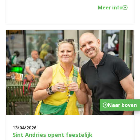
Meer info
Naar boven
13/04/2026
Sint Andries opent feestelijk