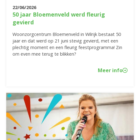
22/06/2026
50 jaar Bloemenveld werd fleurig
gevierd
Woonzorgcentrum Bloemenveld in Wilrijk bestaat 50
jaar en dat werd op 21 juni stevig gevierd, met een
plechtig moment en een fleurig feestprogramma! Zin
om even mee terug te blikken?
Meer info