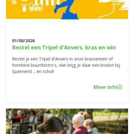
01/08/2026
Bestel een Tripel d'Anvers, kras en win
Bestel je een Tripel d'Anvers in onze brasserieën of
Kombine-buurtbistro's, dan krijg je daar een kraslot bij.
Spannend ... en schol!
Meer info