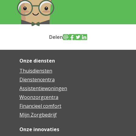
Delen
Onze diensten
Thuisdiensten
Dienstencentra
Assistentiewoningen
Woonzorgcentra
Financieel comfort
Mijn Zorgbedrijf
Onze innovaties