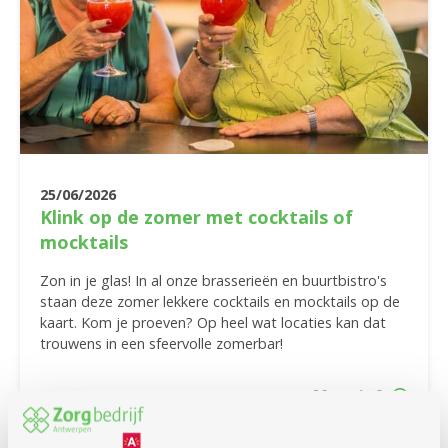
25/06/2026
Klink op de zomer met cocktails of
mocktails
Zon in je glas! In al onze brasserieën en buurtbistro's
staan deze zomer lekkere cocktails en mocktails op de
kaart. Kom je proeven? Op heel wat locaties kan dat
trouwens in een sfeervolle zomerbar!
Meer info