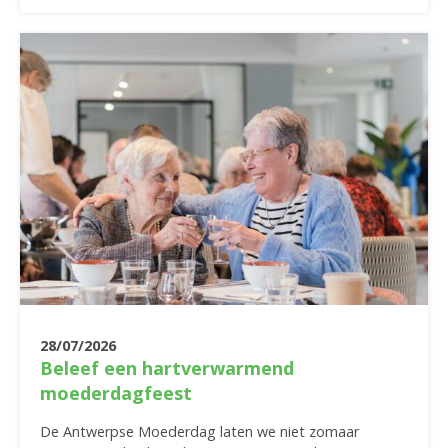
28/07/2026
Beleef een hartverwarmend
moederdagfeest
De Antwerpse Moederdag laten we niet zomaar