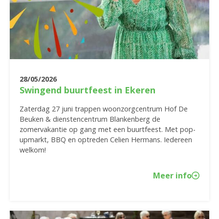
28/05/2026
Swingend buurtfeest in Ekeren
Zaterdag 27 juni trappen woonzorgcentrum Hof De
Beuken & dienstencentrum Blankenberg de
zomervakantie op gang met een buurtfeest. Met pop-
upmarkt, BBQ en optreden Celien Hermans. Iedereen
welkom!
Meer info