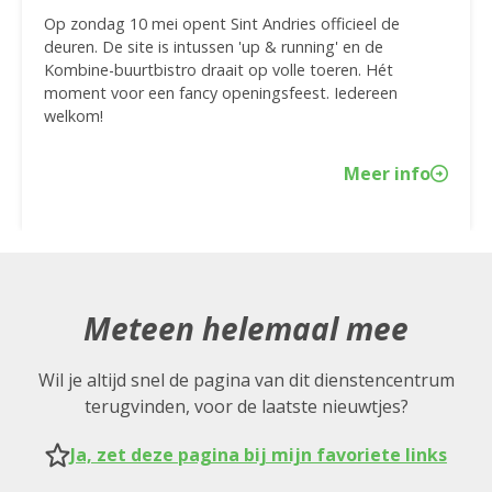
Op zondag 10 mei opent Sint Andries officieel de
deuren. De site is intussen 'up & running' en de
Kombine-buurtbistro draait op volle toeren. Hét
moment voor een fancy openingsfeest. Iedereen
welkom!
Meer info
Meteen helemaal mee
Wil je altijd snel de pagina van dit dienstencentrum
terugvinden, voor de laatste nieuwtjes?
Ja, zet deze pagina bij mijn favoriete links