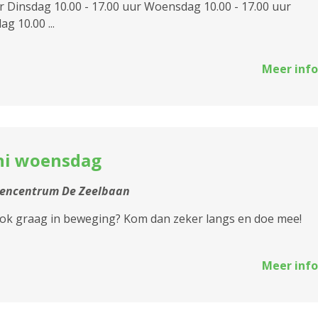
r Dinsdag 10.00 - 17.00 uur Woensdag 10.00 - 17.00 uur
g 10.00 ...
Meer info
chi woensdag
tencentrum De Zeelbaan
 ook graag in beweging? Kom dan zeker langs en doe mee!
Meer info