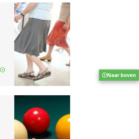
Naar boven