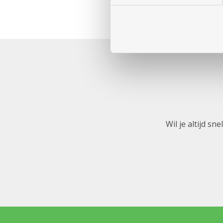
Wil je altijd s