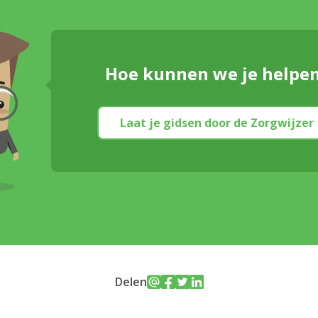
Hoe kunnen we je helpe
Laat je gidsen door de Zorgwijzer
Delen