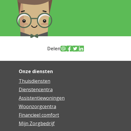
Delen
Onze diensten
Thuisdiensten
Dienstencentra
Assistentiewoningen
Woonzorgcentra
Financieel comfort
Mijn Zorgbedrijf