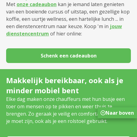
Met
onze cadeaubon
kan je iemand laten genieten
van een boeiende cursus of uitstap, een gezellige kop
koffie, een uurtje wellness, een hartelijke lunch ... in
een dienstencentrum naar keuze. Koop 'm in
jouw
dienstencentrum
of hier online:
Schenk een cadeaubon
Makkelijk bereikbaar, ook als je
minder mobiel bent
Elke dag maken onze chauffeurs met hun busje een
toer om mensen op te pikken en weer thuis te
Naar boven
brengen. Zo geraak je veilig en comfortabel waar
je moet zijn, ook als je een rolstoel gebruikt.