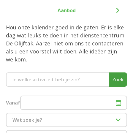
Aanbod
Hou onze kalender goed in de gaten. Er is elke
dag wat leuks te doen in het dienstencentrum
De Olijftak. Aarzel niet om ons te contacteren
als u een voorstel wilt doen. Alle ideëen zijn
welkom.
Zoek
Vanaf
Wat zoek je?