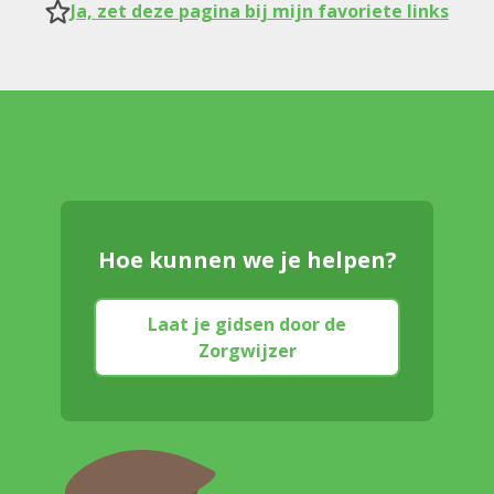
Ja, zet deze pagina bij mijn favoriete links
Hoe kunnen we je helpen?
Laat je gidsen door de
Zorgwijzer