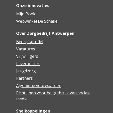
Onze innovaties
Mijn Boek
Webwinkel De Schakel
Over Zorgbedrijf Antwerpen
Bedrijfsprofiel
Vacatures
Vrijwilligers
Leveranciers
Jeugdzorg
Partners
Algemene voorwaarden
Richtlijnen voor het gebruik van sociale
media
Snelkoppelingen