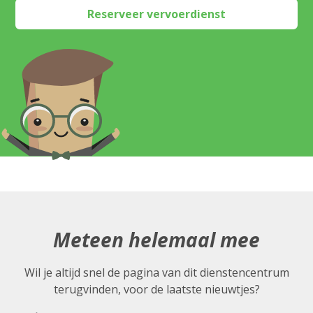
Reserveer vervoerdienst
Meteen helemaal mee
Wil je altijd snel de pagina van dit dienstencentrum
terugvinden, voor de laatste nieuwtjes?