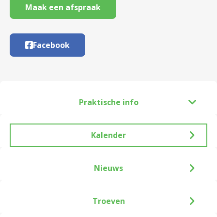
Maak een afspraak
Facebook
Praktische info
Kalender
Nieuws
Troeven