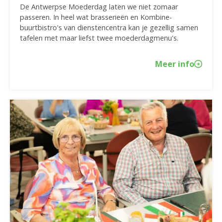
De Antwerpse Moederdag laten we niet zomaar
passeren. In heel wat brasserieën en Kombine-
buurtbistro's van dienstencentra kan je gezellig samen
tafelen met maar liefst twee moederdagmenu's.
Meer info