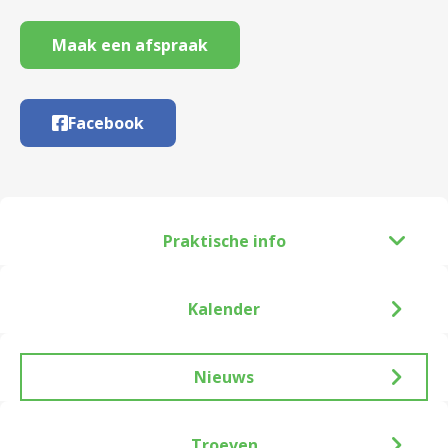
Maak een afspraak
Facebook
Praktische info
Kalender
Nieuws
Troeven