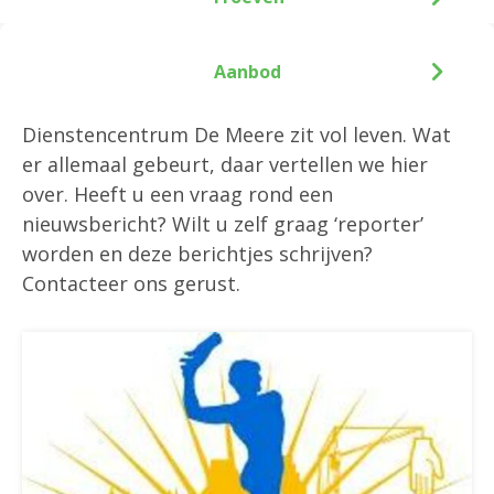
Aanbod
Dienstencentrum De Meere zit vol leven. Wat
er allemaal gebeurt, daar vertellen we hier
over. Heeft u een vraag rond een
nieuwsbericht? Wilt u zelf graag ‘reporter’
worden en deze berichtjes schrijven?
Contacteer ons gerust.