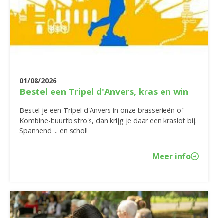
01/08/2026
Bestel een Tripel d'Anvers, kras en win
Bestel je een Tripel d'Anvers in onze brasserieën of
Kombine-buurtbistro's, dan krijg je daar een kraslot bij.
Spannend ... en schol!
Meer info