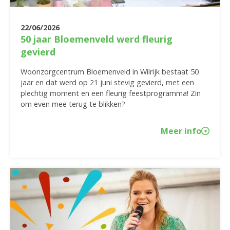
22/06/2026
50 jaar Bloemenveld werd fleurig
gevierd
Woonzorgcentrum Bloemenveld in Wilrijk bestaat 50
jaar en dat werd op 21 juni stevig gevierd, met een
plechtig moment en een fleurig feestprogramma! Zin
om even mee terug te blikken?
Meer info