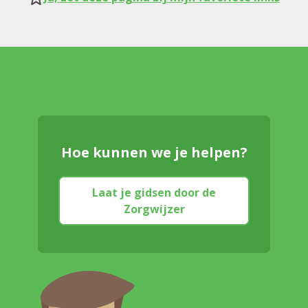
Hoe kunnen we je helpen?
Laat je gidsen door de
Zorgwijzer