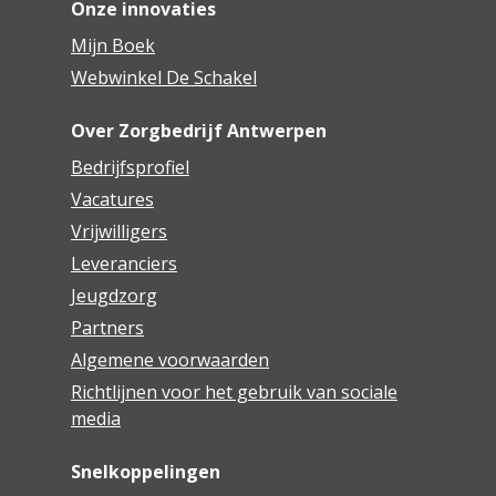
Onze innovaties
Mijn Boek
Webwinkel De Schakel
Over Zorgbedrijf Antwerpen
Bedrijfsprofiel
Vacatures
Vrijwilligers
Leveranciers
Jeugdzorg
Partners
Algemene voorwaarden
Richtlijnen voor het gebruik van sociale
media
Snelkoppelingen