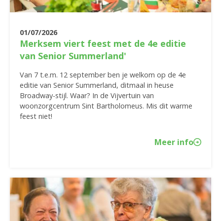
01/07/2026
Merksem viert feest met de 4e editie
van Senior Summerland'
Van 7 t.e.m. 12 september ben je welkom op de 4e
editie van Senior Summerland, ditmaal in heuse
Broadway-stijl. Waar? In de Vijvertuin van
woonzorgcentrum Sint Bartholomeus. Mis dit warme
feest niet!
Meer info