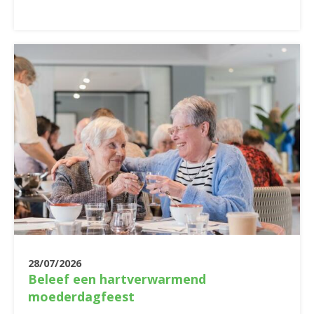
28/07/2026
Beleef een hartverwarmend
moederdagfeest