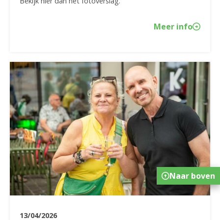
Bekijk hier dan het fotoverslag.
Meer info
Naar boven
13/04/2026