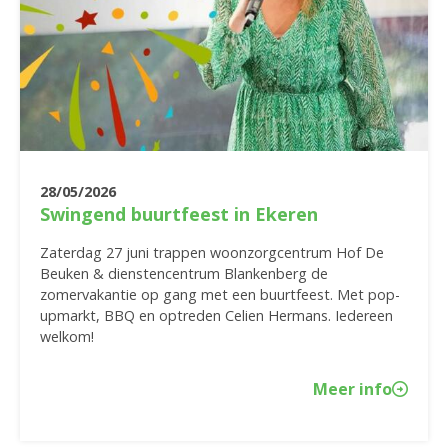
28/05/2026
Swingend buurtfeest in Ekeren
Zaterdag 27 juni trappen woonzorgcentrum Hof De
Beuken & dienstencentrum Blankenberg de
zomervakantie op gang met een buurtfeest. Met pop-
upmarkt, BBQ en optreden Celien Hermans. Iedereen
welkom!
Meer info