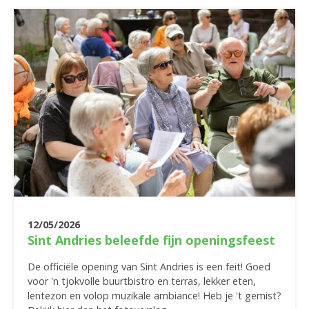
12/05/2026
Sint Andries beleefde fijn openingsfeest
De officiële opening van Sint Andries is een feit! Goed
voor 'n tjokvolle buurtbistro en terras, lekker eten,
lentezon en volop muzikale ambiance! Heb je 't gemist?