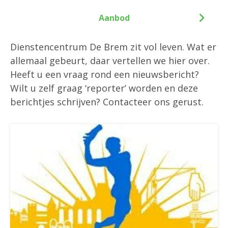
Aanbod
Dienstencentrum De Brem zit vol leven. Wat er
allemaal gebeurt, daar vertellen we hier over.
Heeft u een vraag rond een nieuwsbericht?
Wilt u zelf graag ‘reporter’ worden en deze
berichtjes schrijven? Contacteer ons gerust.