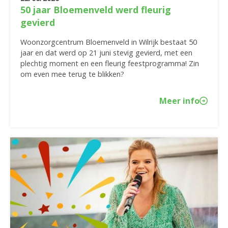
50 jaar Bloemenveld werd fleurig
gevierd
Woonzorgcentrum Bloemenveld in Wilrijk bestaat 50
jaar en dat werd op 21 juni stevig gevierd, met een
plechtig moment en een fleurig feestprogramma! Zin
om even mee terug te blikken?
Meer info