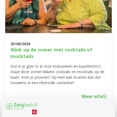
25/06/2026
Klink op de zomer met cocktails of
mocktails
Zon in je glas! In al onze brasserieën en buurtbistro's
staan deze zomer lekkere cocktails en mocktails op de
kaart. Kom je proeven? Op heel wat locaties kan dat
trouwens in een sfeervolle zomerbar!
Meer info