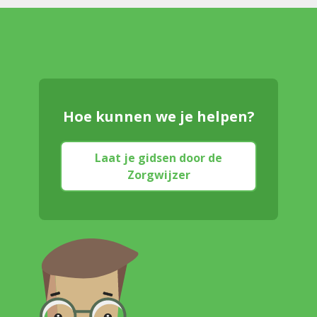
Hoe kunnen we je helpen?
Laat je gidsen door de
Zorgwijzer