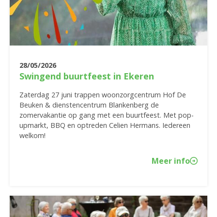
28/05/2026
Swingend buurtfeest in Ekeren
Zaterdag 27 juni trappen woonzorgcentrum Hof De
Beuken & dienstencentrum Blankenberg de
zomervakantie op gang met een buurtfeest. Met pop-
upmarkt, BBQ en optreden Celien Hermans. Iedereen
welkom!
Meer info