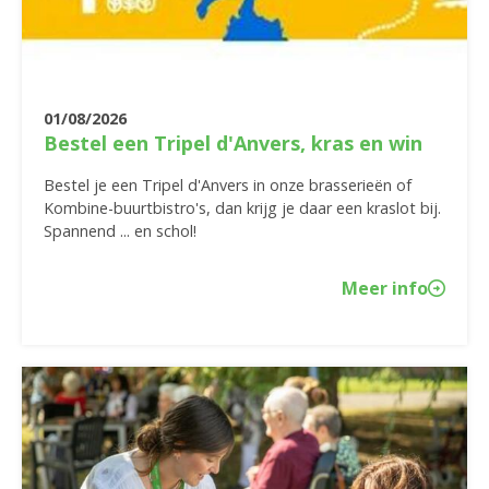
01/08/2026
Bestel een Tripel d'Anvers, kras en win
Bestel je een Tripel d'Anvers in onze brasserieën of
Kombine-buurtbistro's, dan krijg je daar een kraslot bij.
Spannend ... en schol!
Meer info