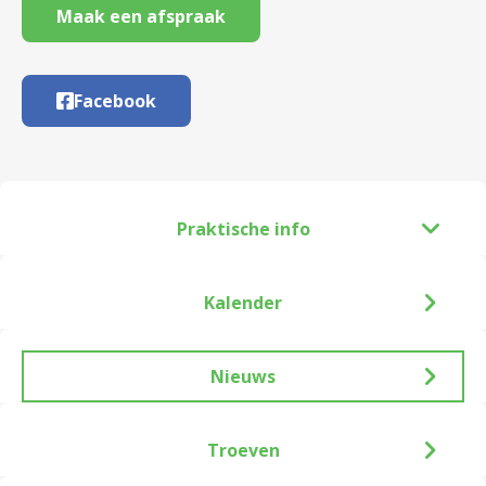
Maak een afspraak
Facebook
Praktische info
Kalender
Nieuws
Troeven