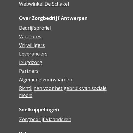
Webwinkel De Schakel
Over Zorgbedrijf Antwerpen
Bedrijfsprofiel
Vacatures
Vrijwilligers
Leveranciers
Jeugdzorg
Partners
Algemene voorwaarden
Richtlijnen voor het gebruik van sociale
media
Snelkoppelingen
Zorgbedrijf Vlaanderen