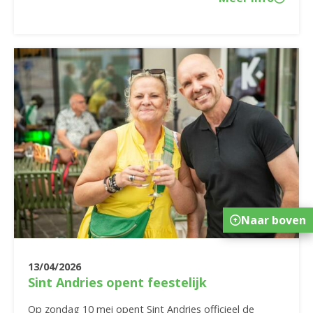
Naar boven
13/04/2026
Sint Andries opent feestelijk
Op zondag 10 mei opent Sint Andries officieel de