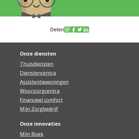
Delen
Onze diensten
Thuisdiensten
Dienstencentra
Assistentiewoningen
Woonzorgcentra
Financieel comfort
Mijn Zorgbedrijf
Onze innovaties
Mijn Boek