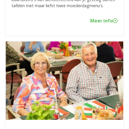
tafelen met maar liefst twee moederdagmenu's.
Meer info