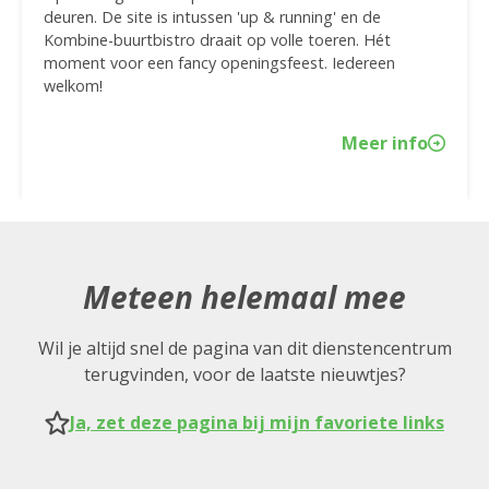
deuren. De site is intussen 'up & running' en de
Kombine-buurtbistro draait op volle toeren. Hét
moment voor een fancy openingsfeest. Iedereen
welkom!
Meer info
Meteen helemaal mee
Wil je altijd snel de pagina van dit dienstencentrum
terugvinden, voor de laatste nieuwtjes?
Ja, zet deze pagina bij mijn favoriete links