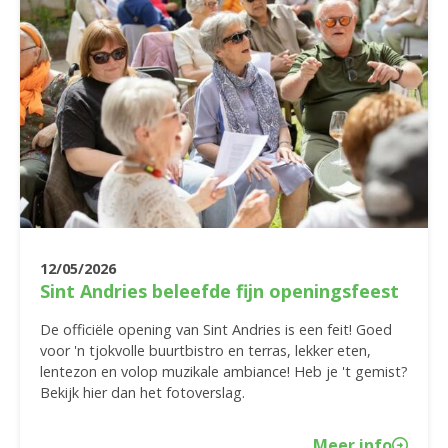
12/05/2026
Sint Andries beleefde fijn openingsfeest
De officiële opening van Sint Andries is een feit! Goed
voor 'n tjokvolle buurtbistro en terras, lekker eten,
lentezon en volop muzikale ambiance! Heb je 't gemist?
Bekijk hier dan het fotoverslag.
Meer info