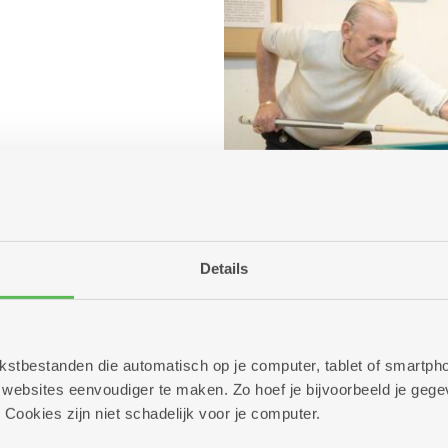
Details
 tekstbestanden die automatisch op je computer, tablet of smart
ebsites eenvoudiger te maken. Zo hoef je bijvoorbeeld je gegev
 Cookies zijn niet schadelijk voor je computer.