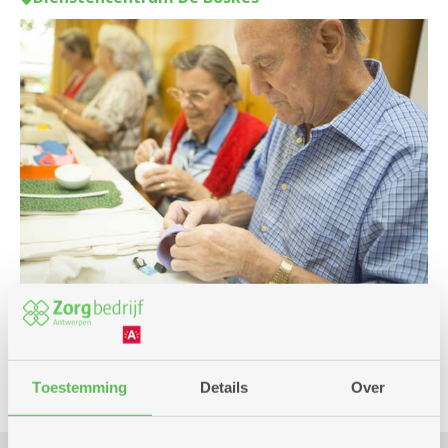
Club
Toestemming
Details
Over