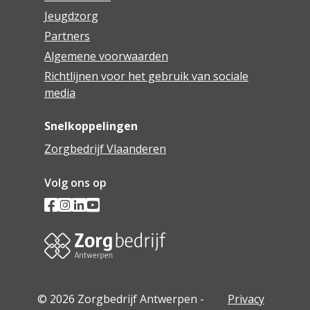
Jeugdzorg
Partners
Algemene voorwaarden
Richtlijnen voor het gebruik van sociale
media
Snelkoppelingen
Zorgbedrijf Vlaanderen
Volg ons op
© 2026 Zorgbedrijf Antwerpen -
Privacy