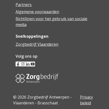
Partners
Algemene voorwaarden
Richtlijnen voor het gebruik van sociale
media
Snelkoppelingen
Zorgbedrijf Vlaanderen
Volg ons op
© 2026 Zorgbedrijf Antwerpen -
Privacy
Vlaanderen - Brasschaat
beleid