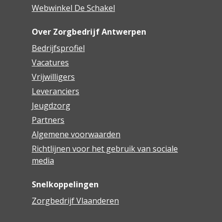
Webwinkel De Schakel
Over Zorgbedrijf Antwerpen
Bedrijfsprofiel
Vacatures
Vrijwilligers
Leveranciers
Jeugdzorg
Partners
Algemene voorwaarden
Richtlijnen voor het gebruik van sociale
media
Snelkoppelingen
Zorgbedrijf Vlaanderen