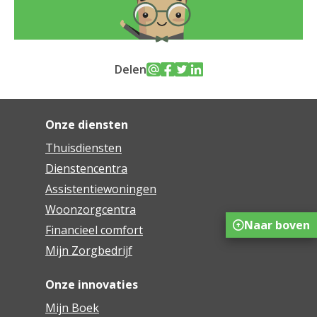
Delen
Onze diensten
Thuisdiensten
Dienstencentra
Assistentiewoningen
Woonzorgcentra
Naar boven
Financieel comfort
Mijn Zorgbedrijf
Onze innovaties
Mijn Boek