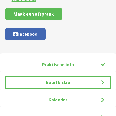
Maak een afspraak
Facebook
Praktische info
Buurtbistro
Kalender