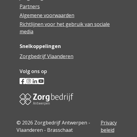
Partners
Algemene voorwaarden
Richtlijnen voor het gebruik van sociale
media
Snelkoppelingen
Zorgbedrijf Vlaanderen
Volg ons op
© 2026 Zorgbedrijf Antwerpen -
Privacy
Vlaanderen - Brasschaat
beleid