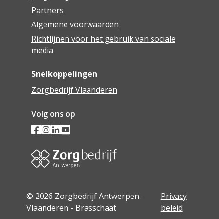
Partners
Algemene voorwaarden
Richtlijnen voor het gebruik van sociale
media
Snelkoppelingen
Zorgbedrijf Vlaanderen
Volg ons op
© 2026 Zorgbedrijf Antwerpen -
Privacy
Vlaanderen - Brasschaat
beleid