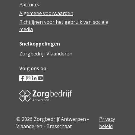
Partners
Algemene voorwaarden
Richtlijnen voor het gebruik van sociale
media
Snelkoppelingen
Zorgbedrijf Vlaanderen
Volg ons op
© 2026 Zorgbedrijf Antwerpen -
Privacy
Vlaanderen - Brasschaat
beleid