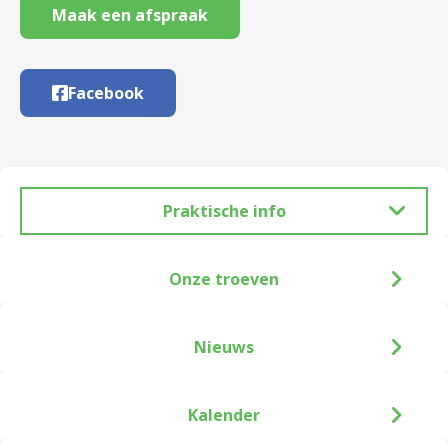
Maak een afspraak
Facebook
Praktische info
Onze troeven
Nieuws
Kalender