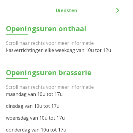
Diensten
Openingsuren onthaal
kasverrichtingen elke weekdag van 10u tot 12u
Openingsuren brasserie
maandag van 10u tot 17u
dinsdag van 10u tot 17u
woensdag van 10u tot 17u
donderdag van 10u tot 17u