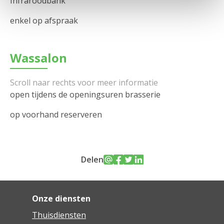
Infraroodbank
enkel op afspraak
Wassalon
open tijdens de openingsuren brasserie
op voorhand reserveren
Delen
Onze diensten
Thuisdiensten