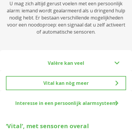
U mag zich altijd gerust voelen met een persoonlijk
alarm: iemand wordt gealarmeerd als u dringend hulp
nodig hebt. Er bestaan verschillende mogelijkheden
voor een noodoproep: een signaal dat u zelf activeert
of automatische sensoren.
Valère kan veel
Vital kan nòg meer
Interesse in een persoonlijk alarmsysteem
‘Vital’, met sensoren overal