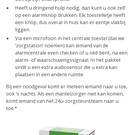
Heeft u dringend hulp nodig, dan kunt u ook zelf
op een alarmknop drukken. Elk toestelletje heeft
een knop, dus overal in huis kan er eentje vlakbij
liggen.
Via een microfoon in het centrale toestel (dat we
‘zorgstation’ noemen) kan iemand van de
alarmcentrale even checken of u oké bent, na een
alarm- of waarschuwingssignaal. In het pakket
vindt u een extra audiosensor die u extra kan
plaatsen in een andere ruimte.
​Bij een noodgeval komt er meteen iemand naar u toe,
ook ‘s nachts. Als een mantelzorger niet kan komen,
komt iemand van het 24u-zorgsteunsteam naar u
toe.*