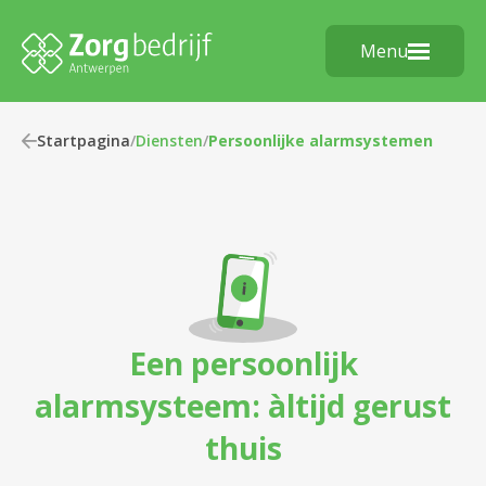
Menu
Startpagina
/
Diensten
/
Persoonlijke alarmsystemen
Een persoonlijk
alarmsysteem: àltijd gerust
thuis