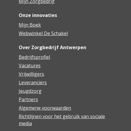
Mijn Zorgbedrijf
Onze innovaties
Mijn Boek
Webwinkel De Schakel
Over Zorgbedrijf Antwerpen
Bedrijfsprofiel
Vacatures
Vrijwilligers
Leveranciers
Jeugdzorg
Partners
Algemene voorwaarden
Richtlijnen voor het gebruik van sociale
media