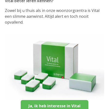
Vital beter leren kennen?
Zowel bij u thuis als in onze woonzorgcentra is Vital
een slimme aanwinst. Altijd alert en toch nooit
opvallend.
Ja, ik heb interesse in Vital