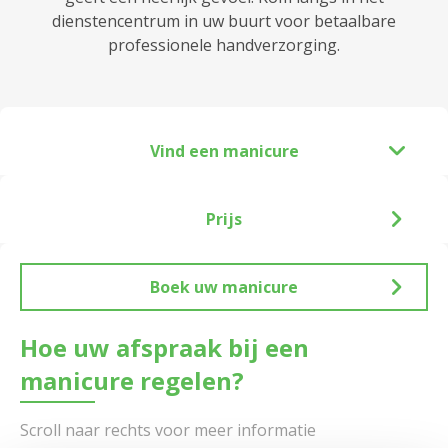
dienstencentrum in uw buurt voor betaalbare
professionele handverzorging.
Vind een manicure
Prijs
Boek uw manicure
Hoe uw afspraak bij een
manicure regelen?