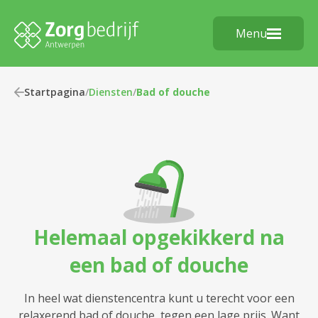
Menu
Startpagina
/
Diensten
/
Bad of douche
Helemaal opgekikkerd na
een bad of douche
In heel wat dienstencentra kunt u terecht voor een
relaxerend bad of douche, tegen een lage prijs. Want