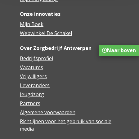
Onze innovaties
Mijn Boek
Webwinkel De Schakel
Over Zorgbedrijf Antwerpen
Naar boven
Bedrijfsprofiel
Vacatures
Vrijwilligers
Leveranciers
Jeugdzorg
Partners
Algemene voorwaarden
Richtlijnen voor het gebruik van sociale
media