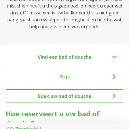
misschien heeft u thuis geen bad, en heeft u daar wel
zin in. Of misschien is uw badkamer thuis niet goed
aangepast aan uw beperkte lenigheid en heeft u wat
hulp nodig van een verzorgende.
Vind een bad of douche
Prijs
Boek uw bad of douche
Hoe reserveert u uw bad of
douche?