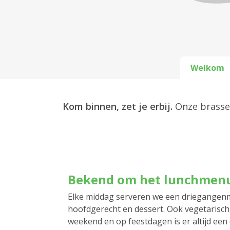
Welkom
Kom binnen, zet je erbij.
Onze brasser
Bekend om het lunchmen
Elke middag serveren we een driegangen
hoofdgerecht en dessert. Ook vegetarisch, a
weekend en op feestdagen is er altijd een