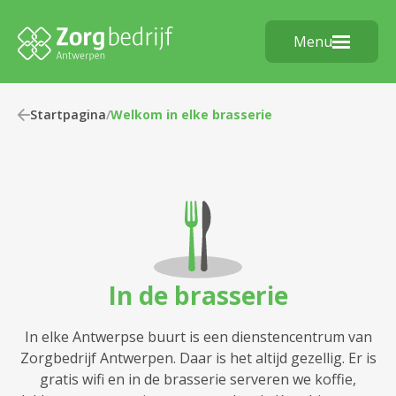
Menu
Startpagina
/
Welkom in elke brasserie
In de brasserie
In elke Antwerpse buurt is een dienstencentrum van
Zorgbedrijf Antwerpen. Daar is het altijd gezellig. Er is
gratis wifi en in de brasserie serveren we koffie,