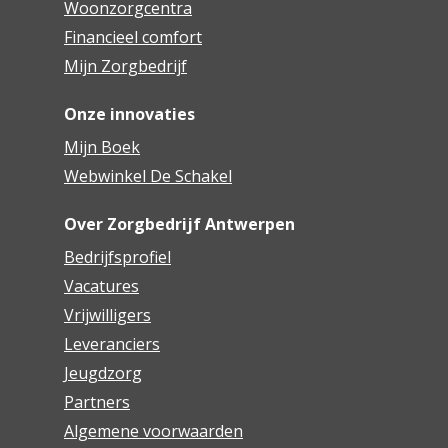
Woonzorgcentra
Financieel comfort
Mijn Zorgbedrijf
Onze innovaties
Mijn Boek
Webwinkel De Schakel
Over Zorgbedrijf Antwerpen
Bedrijfsprofiel
Vacatures
Vrijwilligers
Leveranciers
Jeugdzorg
Partners
Algemene voorwaarden