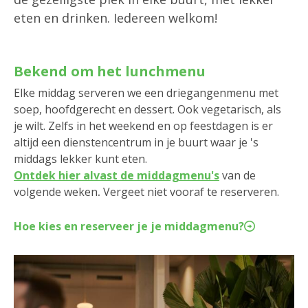
eten en drinken. Iedereen welkom!
Bekend om het lunchmenu
Elke middag serveren we een driegangenmenu met
soep, hoofdgerecht en dessert. Ook vegetarisch, als
je wilt. Zelfs in het weekend en op feestdagen is er
altijd een dienstencentrum in je buurt waar je 's
middags lekker kunt eten.
Ontdek hier alvast de middagmenu's
van de
volgende weken
.
Vergeet niet vooraf te reserveren.
Hoe kies en reserveer je je middagmenu?