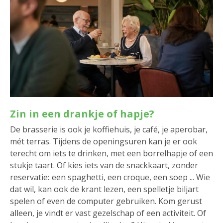
Zin in een drankje of hapje?
De brasserie is ook je koffiehuis, je café, je aperobar,
mét terras. Tijdens de openingsuren kan je er ook
terecht om iets te drinken, met een borrelhapje of een
stukje taart. Of kies iets van de snackkaart, zonder
reservatie
:
een spaghetti, een croque, een soep ... Wie
dat wil, kan ook de krant lezen, een spelletje biljart
spelen of even de computer gebruiken. Kom gerust
alleen, je vindt er vast gezelschap of een activiteit. Of