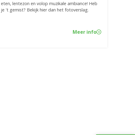
eten, lentezon en volop muzikale ambiance! Heb
je 't gemist? Bekijk hier dan het fotoverslag.
Meer info