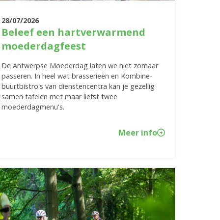
28/07/2026
Beleef een hartverwarmend
moederdagfeest
De Antwerpse Moederdag laten we niet zomaar
passeren. In heel wat brasserieën en Kombine-
buurtbistro's van dienstencentra kan je gezellig
samen tafelen met maar liefst twee
moederdagmenu's.
Meer info