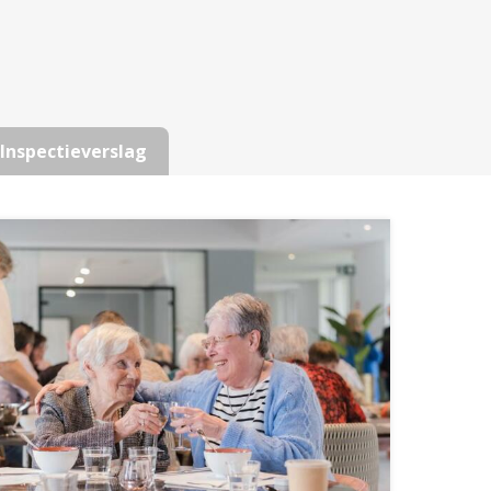
Inspectieverslag