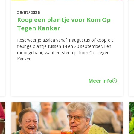
29/07/2026
Koop een plantje voor Kom Op
Tegen Kanker
Reserveer je azalea vanaf 1 augustus of koop dit
fleurige plantje tussen 14 en 20 september. Een
mooi gebaar, want zo steun je Kom Op Tegen
Kanker.
Meer info