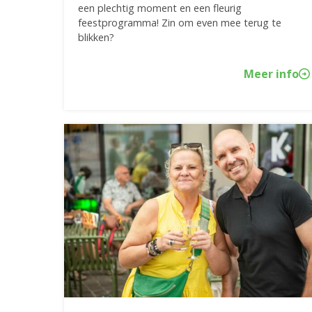
een plechtig moment en een fleurig
feestprogramma! Zin om even mee terug te
blikken?
Meer info