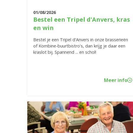
01/08/2026
Bestel een Tripel d'Anvers, kras
en win
Bestel je een Tripel d'Anvers in onze brasserieën
of Kombine-buurtbistro's, dan krijg je daar een
kraslot bij. Spannend ... en schol!
Meer info