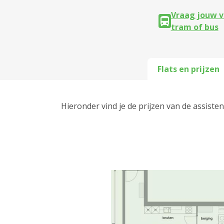
Vraag jouw v
tram of bus
Flats en prijzen
Hieronder vind je de prijzen van de assiste