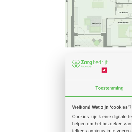
Toestemming
Welkom! Wat zijn ‘cookies’?
Cookies zijn kleine digitale
helpen om het bezoeken van w
telkens opnieuw in te voeren.