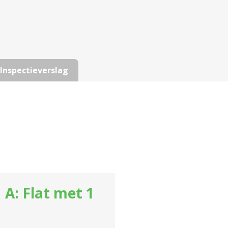
Inspectieverslag
 A: Flat met 1