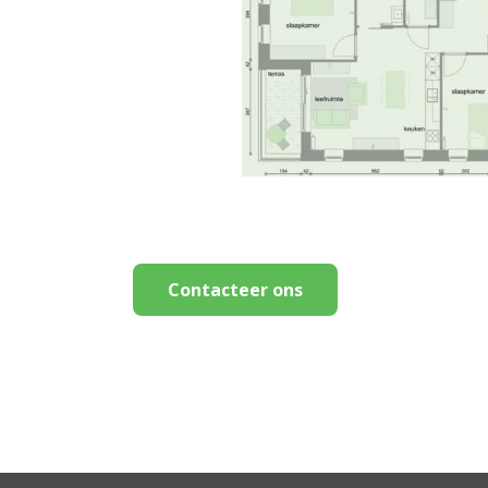
Contacteer ons