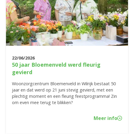
22/06/2026
50 jaar Bloemenveld werd fleurig
gevierd
Woonzorgcentrum Bloemenveld in Wilrijk bestaat 50
jaar en dat werd op 21 juni stevig gevierd, met een
plechtig moment en een fleurig feestprogramma! Zin
om even mee terug te blikken?
Meer info