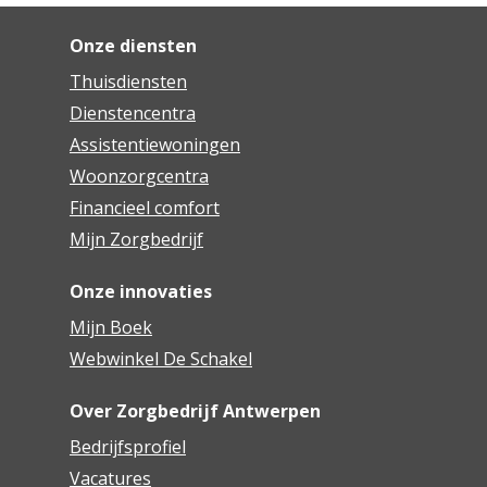
Onze diensten
Thuisdiensten
Dienstencentra
Assistentiewoningen
Woonzorgcentra
Financieel comfort
Mijn Zorgbedrijf
Onze innovaties
Mijn Boek
Webwinkel De Schakel
Over Zorgbedrijf Antwerpen
Bedrijfsprofiel
Vacatures