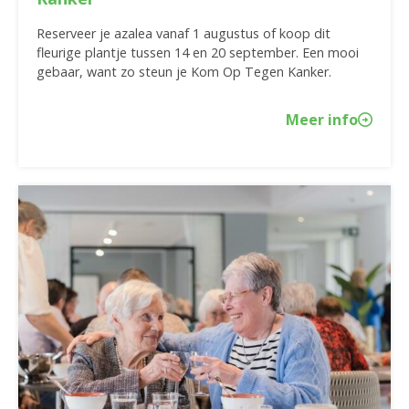
Reserveer je azalea vanaf 1 augustus of koop dit
fleurige plantje tussen 14 en 20 september. Een mooi
gebaar, want zo steun je Kom Op Tegen Kanker.
Meer info