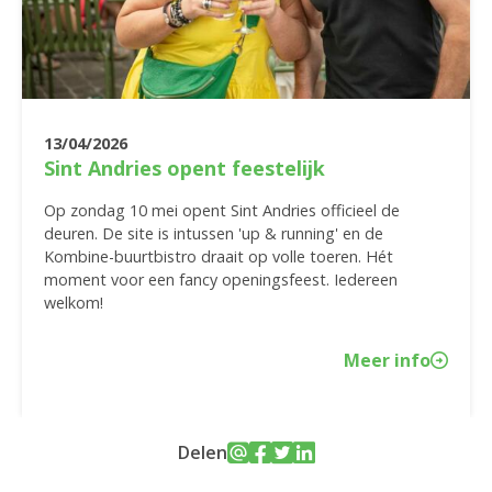
13/04/2026
Sint Andries opent feestelijk
Op zondag 10 mei opent Sint Andries officieel de
deuren. De site is intussen 'up & running' en de
Kombine-buurtbistro draait op volle toeren. Hét
moment voor een fancy openingsfeest. Iedereen
welkom!
Meer info
Delen