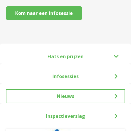
Kom naar een infosessie
Flats en prijzen
Infosessies
Nieuws
Inspectieverslag