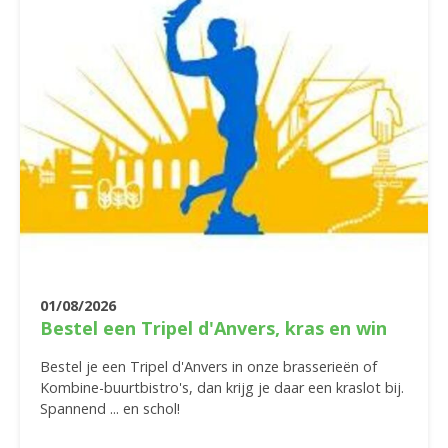
01/08/2026
Bestel een Tripel d'Anvers, kras en win
Bestel je een Tripel d'Anvers in onze brasserieën of
Kombine-buurtbistro's, dan krijg je daar een kraslot bij.
Spannend ... en schol!