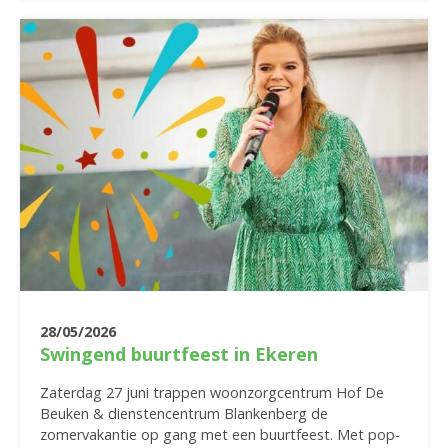
28/05/2026
Swingend buurtfeest in Ekeren
Zaterdag 27 juni trappen woonzorgcentrum Hof De
Beuken & dienstencentrum Blankenberg de
zomervakantie op gang met een buurtfeest. Met pop-