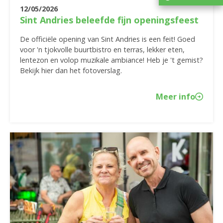
12/05/2026
Sint Andries beleefde fijn openingsfeest
De officiële opening van Sint Andries is een feit! Goed
voor 'n tjokvolle buurtbistro en terras, lekker eten,
lentezon en volop muzikale ambiance! Heb je 't gemist?
Bekijk hier dan het fotoverslag.
Meer info