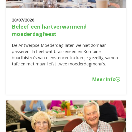
28/07/2026
Beleef een hartverwarmend
moederdagfeest
De Antwerpse Moederdag laten we niet zomaar
passeren. In heel wat brasserieën en Kombine-
buurtbistro's van dienstencentra kan je gezellig samen
tafelen met maar liefst twee moederdagmenu's.
Meer info