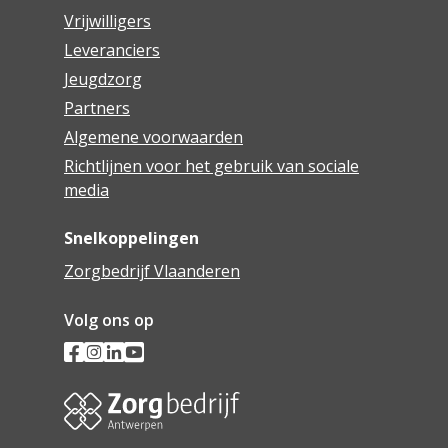
Vrijwilligers
Leveranciers
Jeugdzorg
Partners
Algemene voorwaarden
Richtlijnen voor het gebruik van sociale
media
Snelkoppelingen
Zorgbedrijf Vlaanderen
Volg ons op