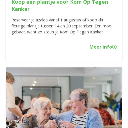
Koop een plantje voor Kom Op Tegen
Kanker
Reserveer je azalea vanaf 1 augustus of koop dit
fleurige plantje tussen 14 en 20 september. Een mooi
gebaar, want zo steun je Kom Op Tegen Kanker.
Meer info