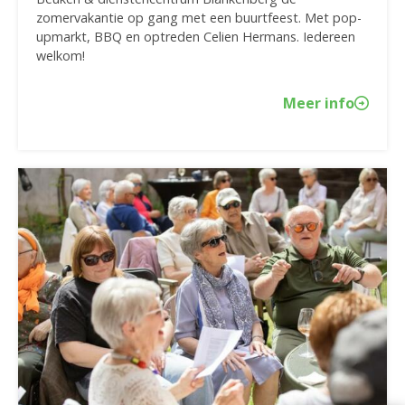
zomervakantie op gang met een buurtfeest. Met pop-
upmarkt, BBQ en optreden Celien Hermans. Iedereen
welkom!
Meer info