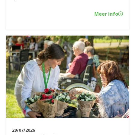
Meer info
29/07/2026