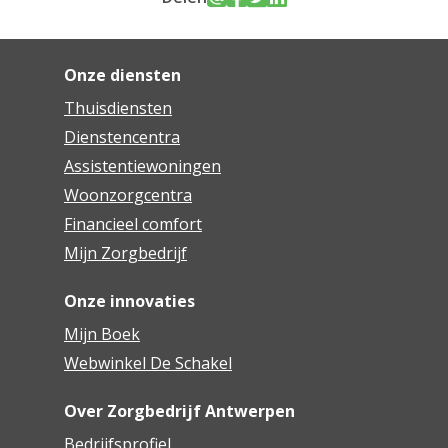
Onze diensten
Thuisdiensten
Dienstencentra
Assistentiewoningen
Woonzorgcentra
Financieel comfort
Mijn Zorgbedrijf
Onze innovaties
Mijn Boek
Webwinkel De Schakel
Over Zorgbedrijf Antwerpen
Bedrijfsprofiel