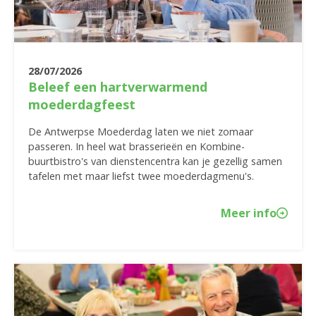
28/07/2026
Beleef een hartverwarmend
moederdagfeest
De Antwerpse Moederdag laten we niet zomaar
passeren. In heel wat brasserieën en Kombine-
buurtbistro's van dienstencentra kan je gezellig samen
tafelen met maar liefst twee moederdagmenu's.
Meer info