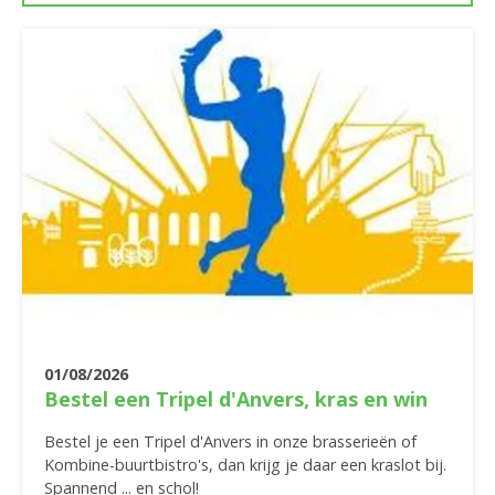
01/08/2026
Bestel een Tripel d'Anvers, kras en win
Bestel je een Tripel d'Anvers in onze brasserieën of
Kombine-buurtbistro's, dan krijg je daar een kraslot bij.
Spannend ... en schol!