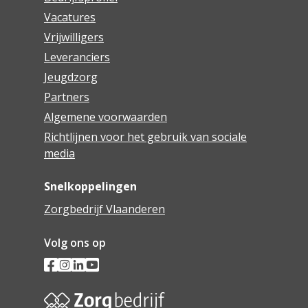
Vacatures
Vrijwilligers
Leveranciers
Jeugdzorg
Partners
Algemene voorwaarden
Richtlijnen voor het gebruik van sociale
media
Snelkoppelingen
Zorgbedrijf Vlaanderen
Volg ons op