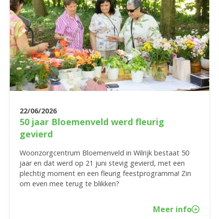
22/06/2026
50 jaar Bloemenveld werd fleurig
gevierd
Woonzorgcentrum Bloemenveld in Wilrijk bestaat 50
jaar en dat werd op 21 juni stevig gevierd, met een
plechtig moment en een fleurig feestprogramma! Zin
om even mee terug te blikken?
Meer info