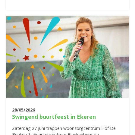
28/05/2026
Swingend buurtfeest in Ekeren
Zaterdag 27 juni trappen woonzorgcentrum Hof De
Beuken & dienstencentrum Blankenberg de