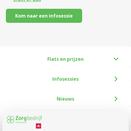
Kom naar een infosessie
Flats en prijzen
Infosessies
Nieuws
Troeven