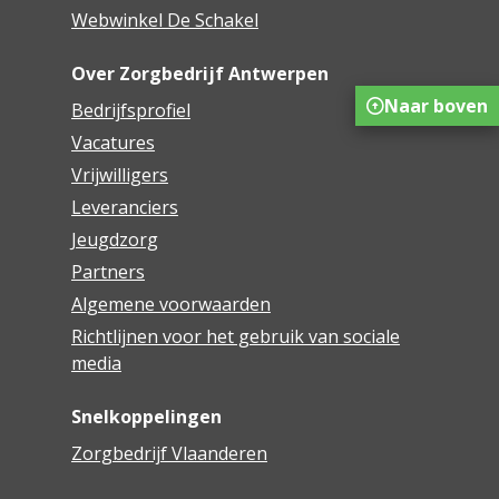
Webwinkel De Schakel
Over Zorgbedrijf Antwerpen
Naar boven
Bedrijfsprofiel
Vacatures
Vrijwilligers
Leveranciers
Jeugdzorg
Partners
Algemene voorwaarden
Richtlijnen voor het gebruik van sociale
media
Snelkoppelingen
Zorgbedrijf Vlaanderen