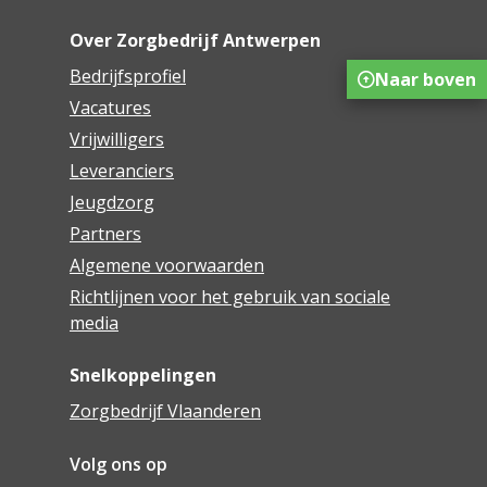
Over Zorgbedrijf Antwerpen
Bedrijfsprofiel
Naar boven
Vacatures
Vrijwilligers
Leveranciers
Jeugdzorg
Partners
Algemene voorwaarden
Richtlijnen voor het gebruik van sociale
media
Snelkoppelingen
Zorgbedrijf Vlaanderen
Volg ons op