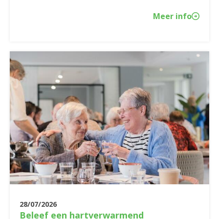
Meer info
28/07/2026
Beleef een hartverwarmend