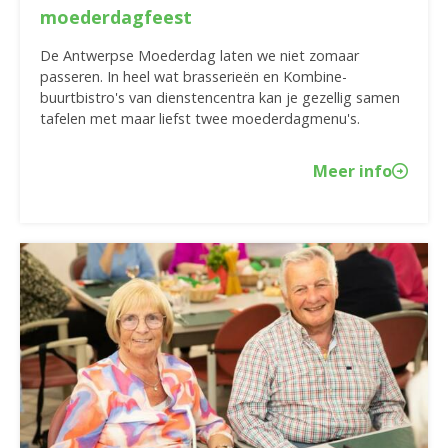
moederdagfeest
De Antwerpse Moederdag laten we niet zomaar
passeren. In heel wat brasserieën en Kombine-
buurtbistro's van dienstencentra kan je gezellig samen
tafelen met maar liefst twee moederdagmenu's.
Meer info