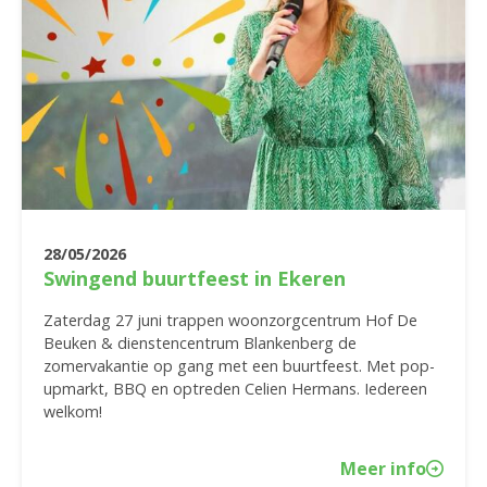
28/05/2026
Swingend buurtfeest in Ekeren
Zaterdag 27 juni trappen woonzorgcentrum Hof De
Beuken & dienstencentrum Blankenberg de
zomervakantie op gang met een buurtfeest. Met pop-
upmarkt, BBQ en optreden Celien Hermans. Iedereen
welkom!
Meer info