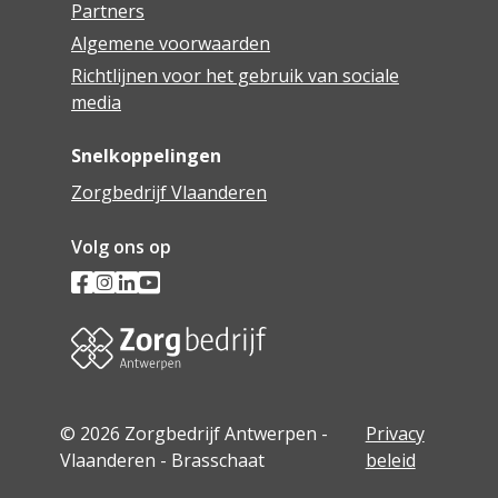
Partners
Algemene voorwaarden
Richtlijnen voor het gebruik van sociale
media
Snelkoppelingen
Zorgbedrijf Vlaanderen
Volg ons op
© 2026 Zorgbedrijf Antwerpen -
Privacy
Vlaanderen - Brasschaat
beleid