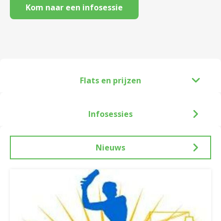
Kom naar een infosessie
Flats en prijzen
Infosessies
Nieuws