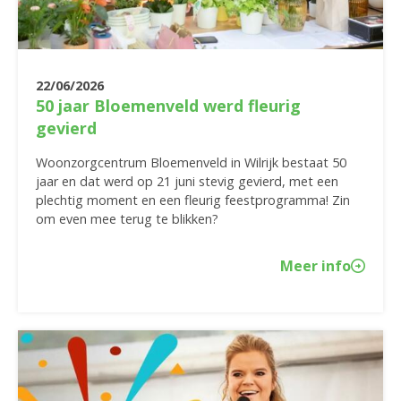
22/06/2026
50 jaar Bloemenveld werd fleurig
gevierd
Woonzorgcentrum Bloemenveld in Wilrijk bestaat 50
jaar en dat werd op 21 juni stevig gevierd, met een
plechtig moment en een fleurig feestprogramma! Zin
om even mee terug te blikken?
Meer info