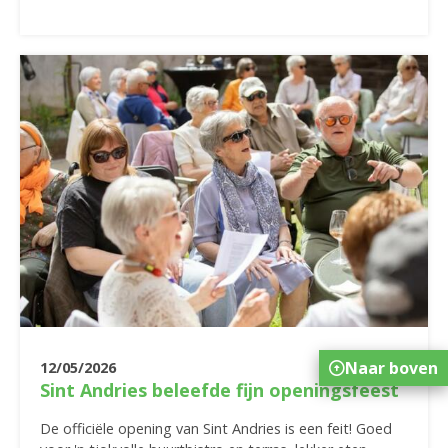
Naar boven
12/05/2026
Sint Andries beleefde fijn openingsfeest
De officiële opening van Sint Andries is een feit! Goed