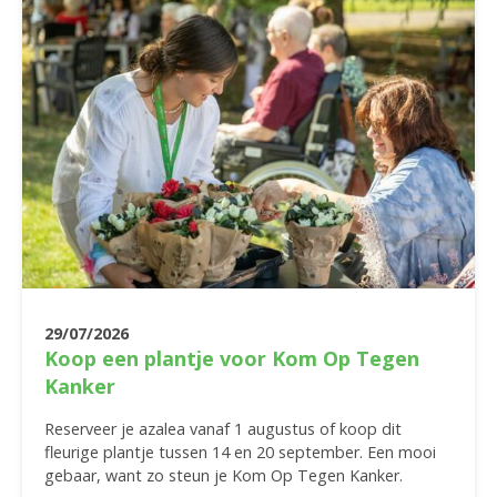
29/07/2026
Koop een plantje voor Kom Op Tegen
Kanker
Reserveer je azalea vanaf 1 augustus of koop dit
fleurige plantje tussen 14 en 20 september. Een mooi
gebaar, want zo steun je Kom Op Tegen Kanker.