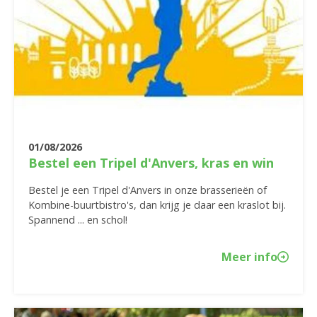
01/08/2026
Bestel een Tripel d'Anvers, kras en win
Bestel je een Tripel d'Anvers in onze brasserieën of
Kombine-buurtbistro's, dan krijg je daar een kraslot bij.
Spannend ... en schol!
Meer info