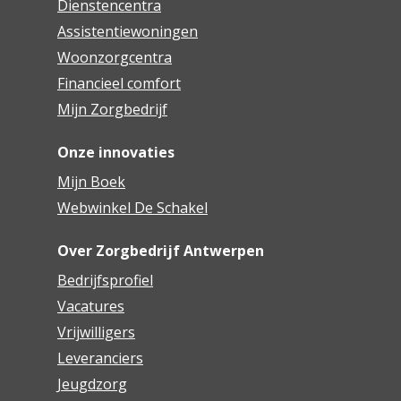
Dienstencentra
Assistentiewoningen
Woonzorgcentra
Financieel comfort
Mijn Zorgbedrijf
Onze innovaties
Mijn Boek
Webwinkel De Schakel
Over Zorgbedrijf Antwerpen
Bedrijfsprofiel
Vacatures
Vrijwilligers
Leveranciers
Jeugdzorg