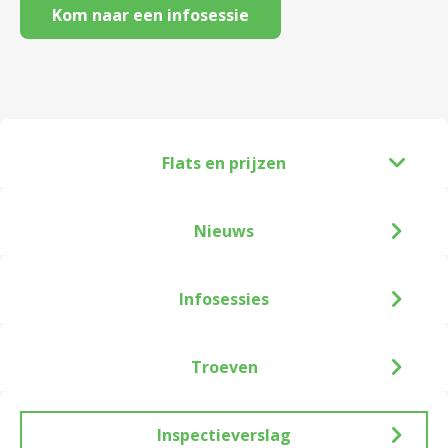
Kom naar een infosessie
Flats en prijzen
Nieuws
Infosessies
Troeven
Inspectieverslag