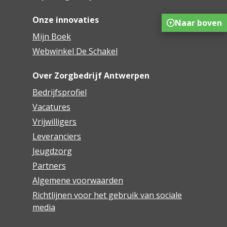
Onze innovaties
Naar boven
Mijn Boek
Webwinkel De Schakel
Over Zorgbedrijf Antwerpen
Bedrijfsprofiel
Vacatures
Vrijwilligers
Leveranciers
Jeugdzorg
Partners
Algemene voorwaarden
Richtlijnen voor het gebruik van sociale
media