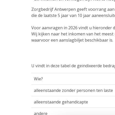
Zorgbedrijf Antwerpen geeft voorrang aan
die de laatste 5 jaar van 10 jaar aaneens
Voor aanvragen in 2026 vindt u hieronde
Wij kijken naar het inkomen van het meest 
waarvoor een aanslagbiljet beschikbaar is.
​U vindt in deze tabel de geïndixeerde bed
Wie?
alleenstaande zonder personen ten laste
alleenstaande gehandicapte
andere