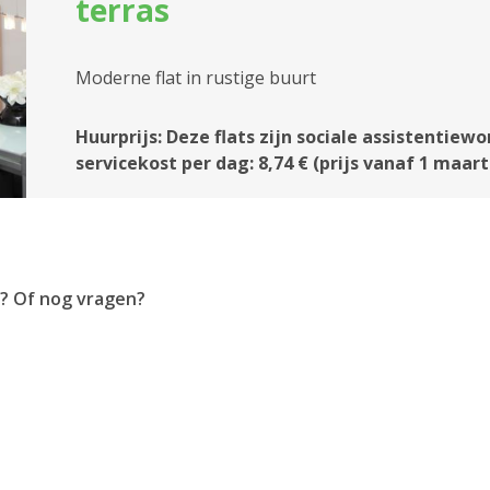
terras
Moderne flat in rustige buurt
Huurprijs: Deze flats zijn sociale assistentiewo
servicekost per dag: 8,74 € (prijs vanaf 1 maart
? Of nog vragen?