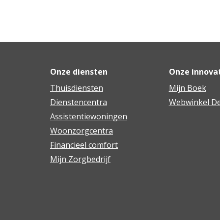
Onze diensten
Onze innova
Thuisdiensten
Mijn Boek
Dienstencentra
Webwinkel De
Assistentiewoningen
Woonzorgcentra
Financieel comfort
Mijn Zorgbedrijf