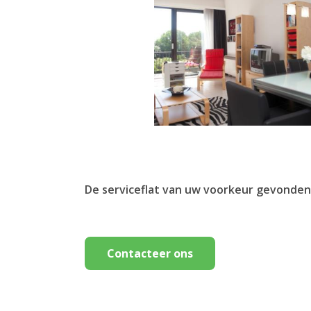
De serviceflat van uw voorkeur gevonden
Contacteer ons