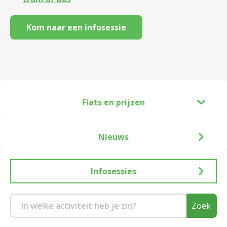
Kom naar een infosessie
Flats en prijzen
Nieuws
Infosessies
Zoek