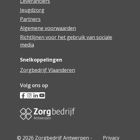
Leveranciers
Jeugdzorg
Partners
Algemene voorwaarden
Richtlijnen voor het gebruik van sociale
media
Snelkoppelingen
Zorgbedrijf Vlaanderen
Volg ons op
© 2026 Zorgbedrijf Antwerpen -
Privacy