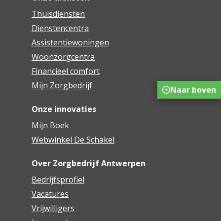
Thuisdiensten
Dienstencentra
Assistentiewoningen
Woonzorgcentra
Financieel comfort
Mijn Zorgbedrijf
Naar boven
Onze innovaties
Mijn Boek
Webwinkel De Schakel
Over Zorgbedrijf Antwerpen
Bedrijfsprofiel
Vacatures
Vrijwilligers