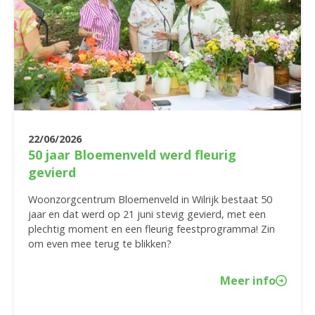
22/06/2026
50 jaar Bloemenveld werd fleurig
gevierd
Woonzorgcentrum Bloemenveld in Wilrijk bestaat 50
jaar en dat werd op 21 juni stevig gevierd, met een
plechtig moment en een fleurig feestprogramma! Zin
om even mee terug te blikken?
Meer info