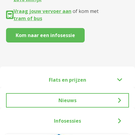
Vraag jouw vervoer aan
of kom met
tram of bus
Kom naar een infosessie
Flats en prijzen
Nieuws
Infosessies