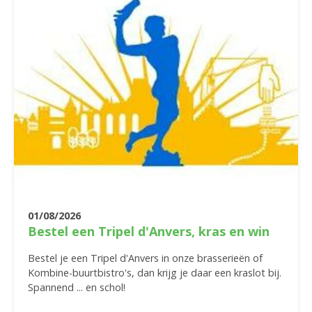
01/08/2026
Bestel een Tripel d'Anvers, kras en win
Bestel je een Tripel d'Anvers in onze brasserieën of
Kombine-buurtbistro's, dan krijg je daar een kraslot bij.
Spannend ... en schol!