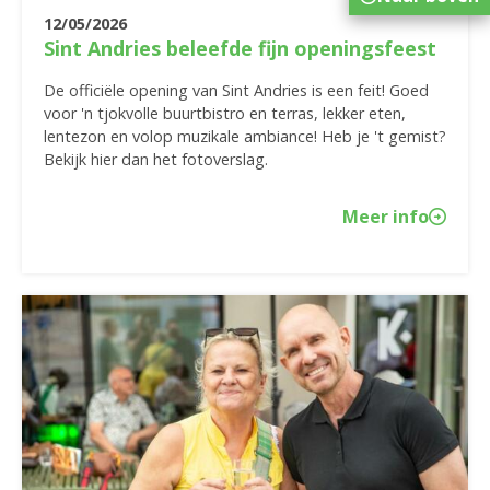
12/05/2026
Sint Andries beleefde fijn openingsfeest
De officiële opening van Sint Andries is een feit! Goed
voor 'n tjokvolle buurtbistro en terras, lekker eten,
lentezon en volop muzikale ambiance! Heb je 't gemist?
Bekijk hier dan het fotoverslag.
Meer info