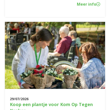
Meer info
29/07/2026
Koop een plantje voor Kom Op Tegen