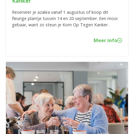
Kanker
Reserveer je azalea vanaf 1 augustus of koop dit
fleurige plantje tussen 14 en 20 september. Een mooi
gebaar, want zo steun je Kom Op Tegen Kanker.
Meer info