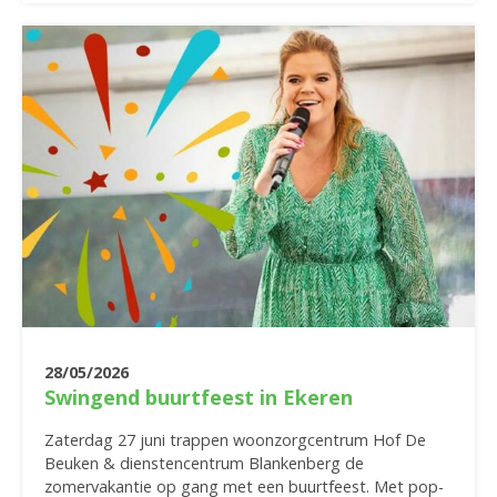
28/05/2026
Swingend buurtfeest in Ekeren
Zaterdag 27 juni trappen woonzorgcentrum Hof De
Beuken & dienstencentrum Blankenberg de
zomervakantie op gang met een buurtfeest. Met pop-