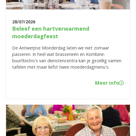
28/07/2026
Beleef een hartverwarmend
moederdagfeest
De Antwerpse Moederdag laten we niet zomaar
passeren. In heel wat brasserieën en Kombine-
buurtbistro's van dienstencentra kan je gezellig samen
tafelen met maar liefst twee moederdagmenu's.
Meer info