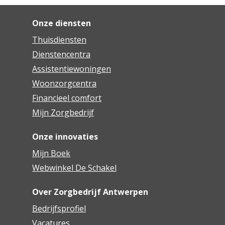
Onze diensten
Thuisdiensten
Dienstencentra
Assistentiewoningen
Woonzorgcentra
Financieel comfort
Mijn Zorgbedrijf
Onze innovaties
Mijn Boek
Webwinkel De Schakel
Over Zorgbedrijf Antwerpen
Bedrijfsprofiel
Vacatures