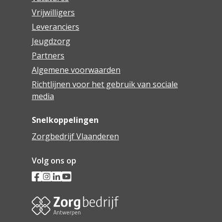
Vrijwilligers
Leveranciers
Jeugdzorg
Partners
Algemene voorwaarden
Richtlijnen voor het gebruik van sociale
media
Snelkoppelingen
Zorgbedrijf Vlaanderen
Volg ons op