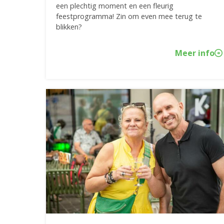
een plechtig moment en een fleurig
feestprogramma! Zin om even mee terug te
blikken?
Meer info