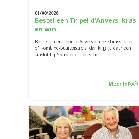
01/08/2026
Bestel een Tripel d'Anvers, kras
en win
Bestel je een Tripel d'Anvers in onze brasserieën
of Kombine-buurtbistro's, dan krijg je daar een
kraslot bij. Spannend ... en schol!
Meer info