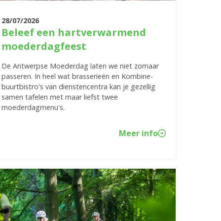
28/07/2026
Beleef een hartverwarmend
moederdagfeest
De Antwerpse Moederdag laten we niet zomaar
passeren. In heel wat brasserieën en Kombine-
buurtbistro's van dienstencentra kan je gezellig
samen tafelen met maar liefst twee
moederdagmenu's.
Meer info