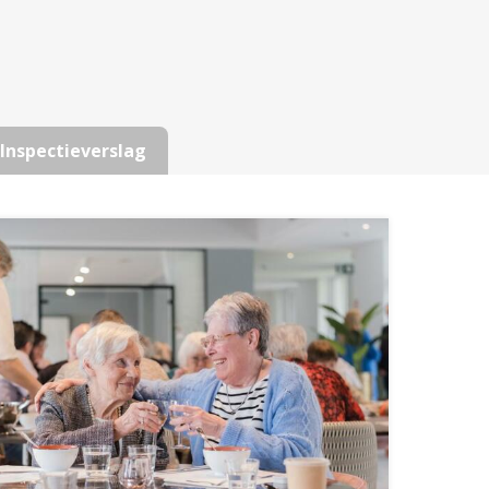
Inspectieverslag