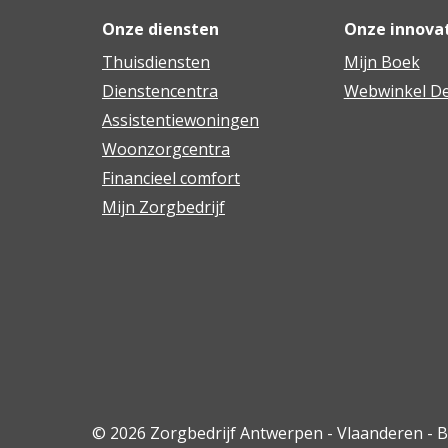
Onze diensten
Onze innova
Thuisdiensten
Mijn Boek
Dienstencentra
Webwinkel De
Assistentiewoningen
Woonzorgcentra
Financieel comfort
Mijn Zorgbedrijf
© 2026 Zorgbedrijf Antwerpen - Vlaanderen - 