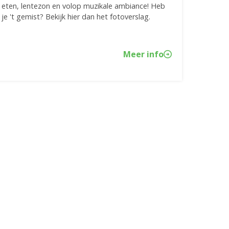
eten, lentezon en volop muzikale ambiance! Heb
je 't gemist? Bekijk hier dan het fotoverslag.
Meer info