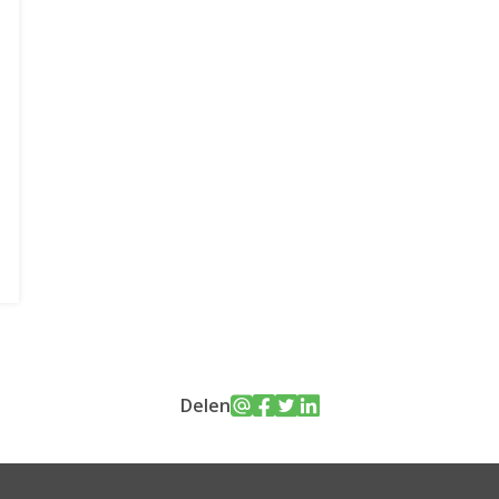
Delen