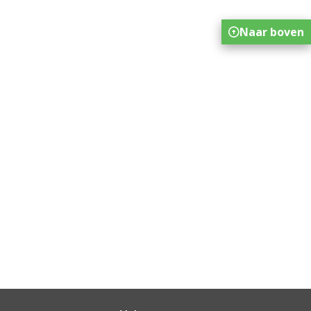
Naar boven