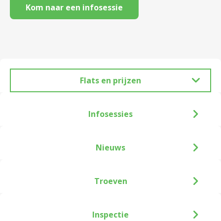
Kom naar een infosessie
Flats en prijzen
Infosessies
Nieuws
Troeven
Inspectie