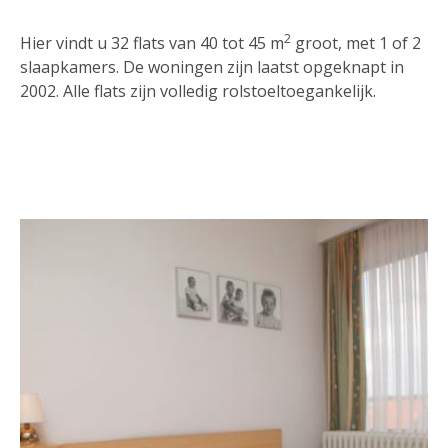
2
Hier vindt u 32 flats van 40 tot 45 m
groot, met 1 of 2
slaapkamers. De woningen zijn laatst opgeknapt in
2002. Alle flats zijn volledig rolstoeltoegankelijk.