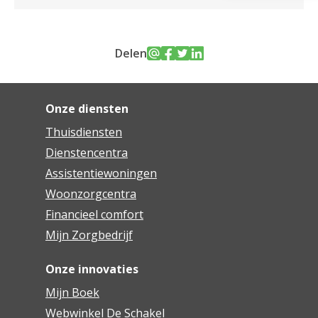
Delen
Onze diensten
Thuisdiensten
Dienstencentra
Assistentiewoningen
Woonzorgcentra
Financieel comfort
Mijn Zorgbedrijf
Onze innovaties
Mijn Boek
Webwinkel De Schakel