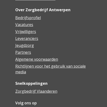
Over Zorgbedrijf Antwerpen
Bedrijfsprofiel
Vacatures
Vrijwilligers
Leveranciers
Jeugdzorg
Partners
Algemene voorwaarden
Richtlijnen voor het gebruik van sociale
media
Snelkoppelingen
Zorgbedrijf Vlaanderen
Volg ons op