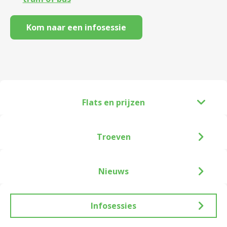
Kom naar een infosessie
Flats en prijzen
Troeven
Nieuws
Infosessies