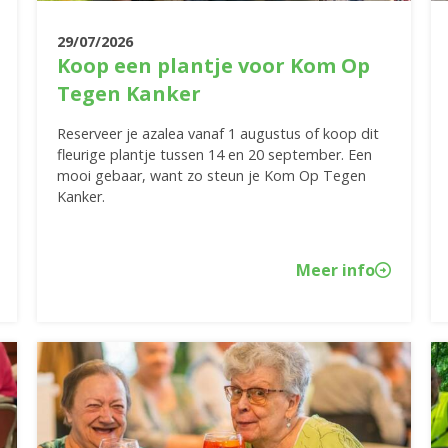
29/07/2026
Koop een plantje voor Kom Op
Tegen Kanker
Reserveer je azalea vanaf 1 augustus of koop dit
fleurige plantje tussen 14 en 20 september. Een
mooi gebaar, want zo steun je Kom Op Tegen
Kanker.
Meer info