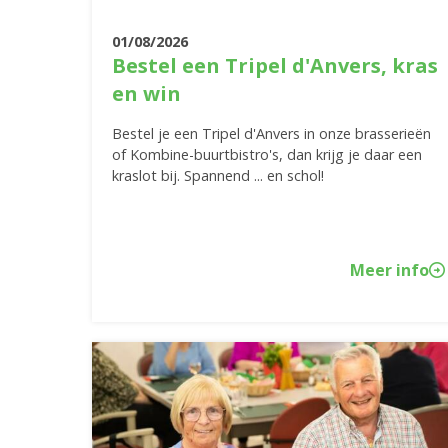
01/08/2026
Bestel een Tripel d'Anvers, kras
en win
Bestel je een Tripel d'Anvers in onze brasserieën
of Kombine-buurtbistro's, dan krijg je daar een
kraslot bij. Spannend ... en schol!
Meer info