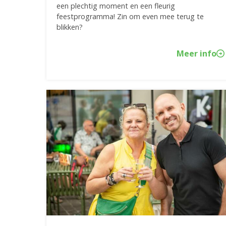
een plechtig moment en een fleurig
feestprogramma! Zin om even mee terug te
blikken?
Meer info