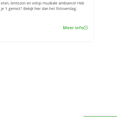
eten, lentezon en volop muzikale ambiance! Heb
je 't gemist? Bekijk hier dan het fotoverslag.
Meer info