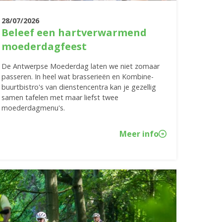
28/07/2026
Beleef een hartverwarmend
moederdagfeest
De Antwerpse Moederdag laten we niet zomaar
passeren. In heel wat brasserieën en Kombine-
buurtbistro's van dienstencentra kan je gezellig
samen tafelen met maar liefst twee
moederdagmenu's.
Meer info