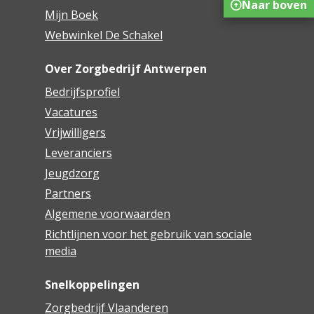
Naar boven
Mijn Boek
Webwinkel De Schakel
Over Zorgbedrijf Antwerpen
Bedrijfsprofiel
Vacatures
Vrijwilligers
Leveranciers
Jeugdzorg
Partners
Algemene voorwaarden
Richtlijnen voor het gebruik van sociale
media
Snelkoppelingen
Zorgbedrijf Vlaanderen