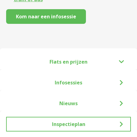
Kom naar een infosessie
Flats en prijzen
Infosessies
Nieuws
Inspectieplan