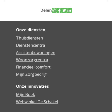
Delen
Onze diensten
Thuisdiensten
Dienstencentra
Assistentiewoningen
Woonzorgcentra
Financieel comfort
Mijn Zorgbedrijf
Onze innovaties
Mijn Boek
Webwinkel De Schakel