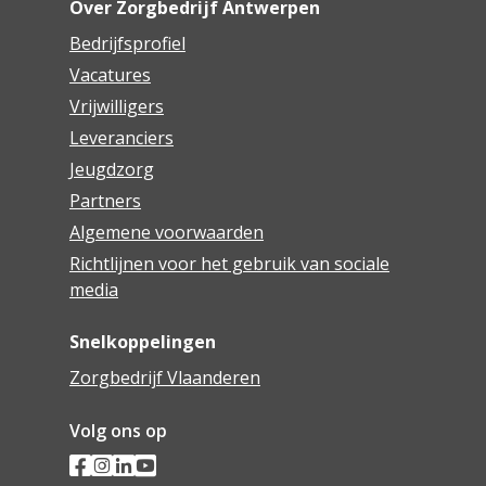
Over Zorgbedrijf Antwerpen
Bedrijfsprofiel
Vacatures
Vrijwilligers
Leveranciers
Jeugdzorg
Partners
Algemene voorwaarden
Richtlijnen voor het gebruik van sociale
media
Snelkoppelingen
Zorgbedrijf Vlaanderen
Volg ons op