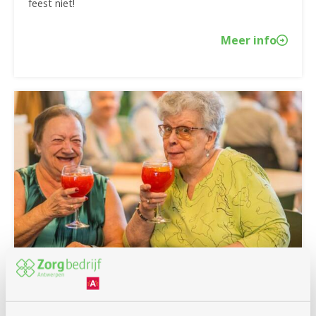
feest niet!
Meer info
25/06/2026