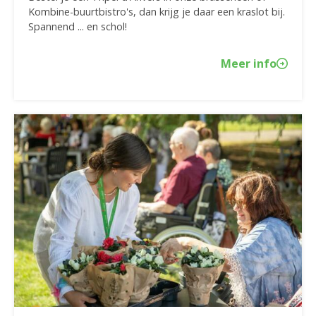
Kombine-buurtbistro's, dan krijg je daar een kraslot bij.
Spannend ... en schol!
Meer info