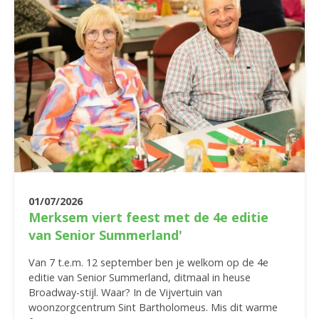
01/07/2026
Merksem viert feest met de 4e editie
van Senior Summerland'
Van 7 t.e.m. 12 september ben je welkom op de 4e
editie van Senior Summerland, ditmaal in heuse
Broadway-stijl. Waar? In de Vijvertuin van
woonzorgcentrum Sint Bartholomeus. Mis dit warme