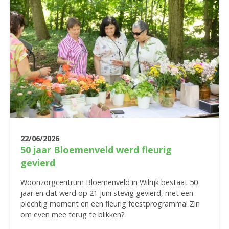
22/06/2026
50 jaar Bloemenveld werd fleurig
gevierd
Woonzorgcentrum Bloemenveld in Wilrijk bestaat 50
jaar en dat werd op 21 juni stevig gevierd, met een
plechtig moment en een fleurig feestprogramma! Zin
om even mee terug te blikken?