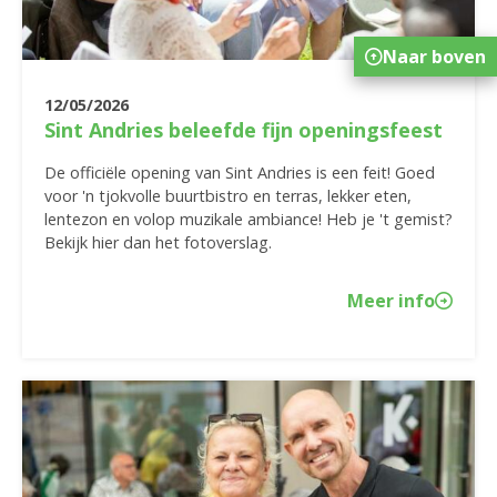
Naar boven
12/05/2026
Sint Andries beleefde fijn openingsfeest
De officiële opening van Sint Andries is een feit! Goed
voor 'n tjokvolle buurtbistro en terras, lekker eten,
lentezon en volop muzikale ambiance! Heb je 't gemist?
Bekijk hier dan het fotoverslag.
Meer info