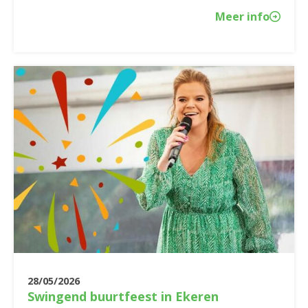
Meer info
28/05/2026
Swingend buurtfeest in Ekeren