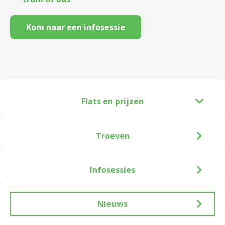
Kom naar een infosessie
Flats en prijzen
Troeven
Infosessies
Nieuws