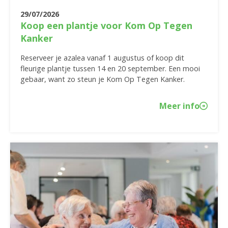
29/07/2026
Koop een plantje voor Kom Op Tegen
Kanker
Reserveer je azalea vanaf 1 augustus of koop dit
fleurige plantje tussen 14 en 20 september. Een mooi
gebaar, want zo steun je Kom Op Tegen Kanker.
Meer info