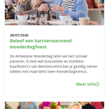
28/07/2026
Beleef een hartverwarmend
moederdagfeest
De Antwerpse Moederdag laten we niet zomaar
passeren. In heel wat brasserieën en Kombine-
buurtbistro's van dienstencentra kan je gezellig samen
tafelen met maar liefst twee moederdagmenu's.
Meer info