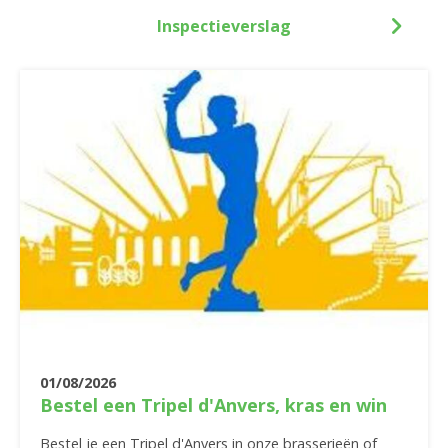
Inspectieverslag
01/08/2026
Bestel een Tripel d'Anvers, kras en win
Bestel je een Tripel d'Anvers in onze brasserieën of