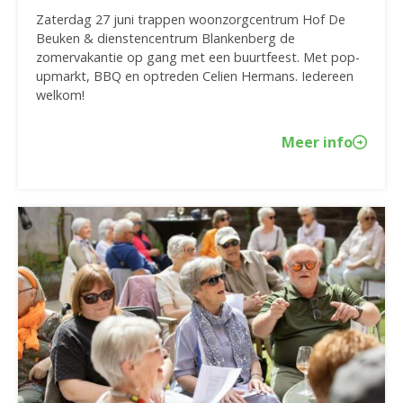
Zaterdag 27 juni trappen woonzorgcentrum Hof De
Beuken & dienstencentrum Blankenberg de
zomervakantie op gang met een buurtfeest. Met pop-
upmarkt, BBQ en optreden Celien Hermans. Iedereen
welkom!
Meer info