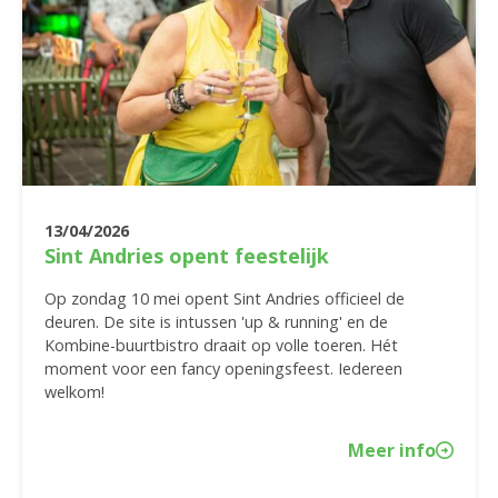
13/04/2026
Sint Andries opent feestelijk
Op zondag 10 mei opent Sint Andries officieel de
deuren. De site is intussen 'up & running' en de
Kombine-buurtbistro draait op volle toeren. Hét
moment voor een fancy openingsfeest. Iedereen
welkom!
Meer info