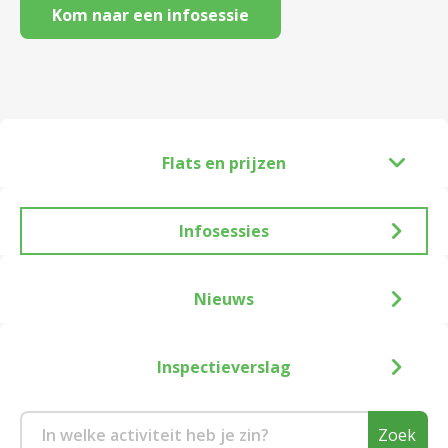
Kom naar een infosessie
Flats en prijzen
Infosessies
Nieuws
Inspectieverslag
Zoek