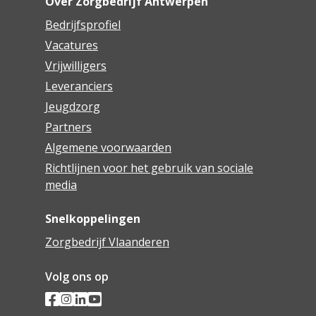
Over Zorgbedrijf Antwerpen
Bedrijfsprofiel
Vacatures
Vrijwilligers
Leveranciers
Jeugdzorg
Partners
Algemene voorwaarden
Richtlijnen voor het gebruik van sociale
media
Snelkoppelingen
Zorgbedrijf Vlaanderen
Volg ons op