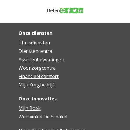
Delen
Onze diensten
Thuisdiensten
Dienstencentra
Assistentiewoningen
Woonzorgcentra
Financieel comfort
Mijn Zorgbedrijf
Onze innovaties
Mijn Boek
Webwinkel De Schakel