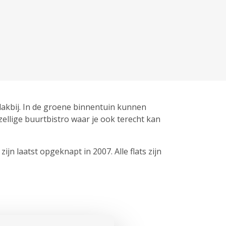
akbij. In de groene binnentuin kunnen
ellige buurtbistro waar je ook terecht kan
jn laatst opgeknapt in 2007. Alle flats zijn