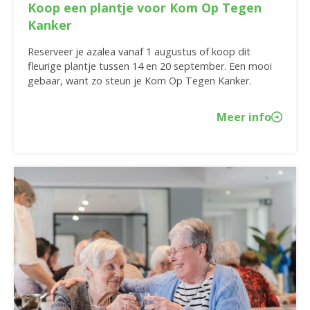
Koop een plantje voor Kom Op Tegen
Kanker
Reserveer je azalea vanaf 1 augustus of koop dit
fleurige plantje tussen 14 en 20 september. Een mooi
gebaar, want zo steun je Kom Op Tegen Kanker.
Meer info