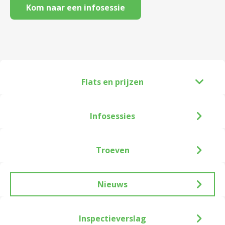
Kom naar een infosessie
Flats en prijzen
Infosessies
Troeven
Nieuws
Inspectieverslag