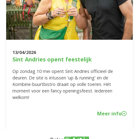
13/04/2026
Sint Andries opent feestelijk
Op zondag 10 mei opent Sint Andries officieel de
deuren. De site is intussen 'up & running' en de
Kombine-buurtbistro draait op volle toeren. Hét
moment voor een fancy openingsfeest. Iedereen
welkom!
Meer info