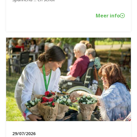
Meer info
29/07/2026