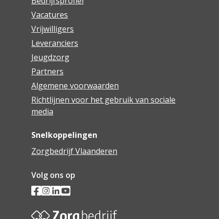
Bedrijfsprofiel
Vacatures
Vrijwilligers
Leveranciers
Jeugdzorg
Partners
Algemene voorwaarden
Richtlijnen voor het gebruik van sociale
media
Snelkoppelingen
Zorgbedrijf Vlaanderen
Volg ons op