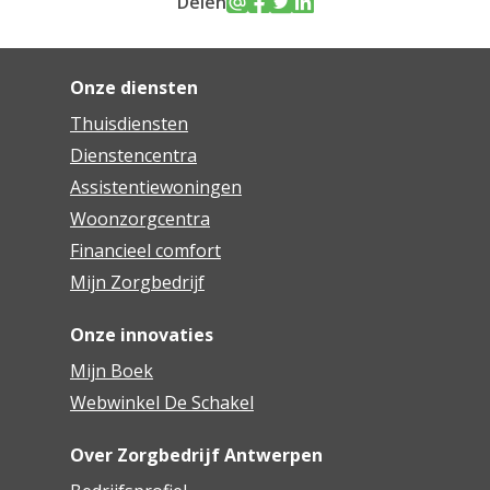
Delen
Onze diensten
Thuisdiensten
Dienstencentra
Assistentiewoningen
Woonzorgcentra
Financieel comfort
Mijn Zorgbedrijf
Onze innovaties
Mijn Boek
Webwinkel De Schakel
Over Zorgbedrijf Antwerpen