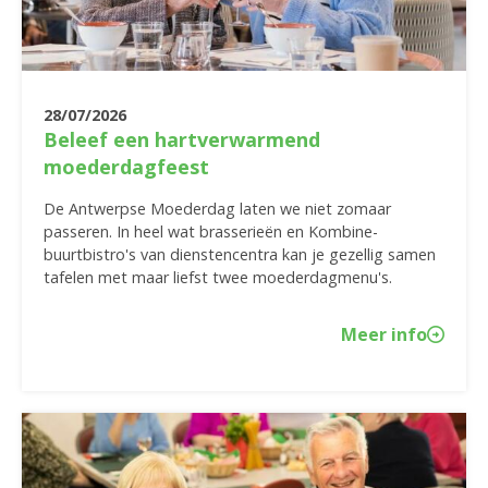
28/07/2026
Beleef een hartverwarmend
moederdagfeest
De Antwerpse Moederdag laten we niet zomaar
passeren. In heel wat brasserieën en Kombine-
buurtbistro's van dienstencentra kan je gezellig samen
tafelen met maar liefst twee moederdagmenu's.
Meer info