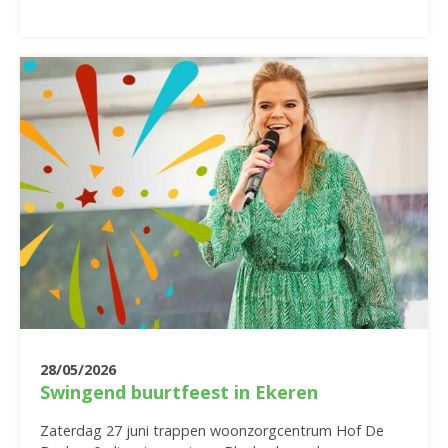
28/05/2026
Swingend buurtfeest in Ekeren
Zaterdag 27 juni trappen woonzorgcentrum Hof De