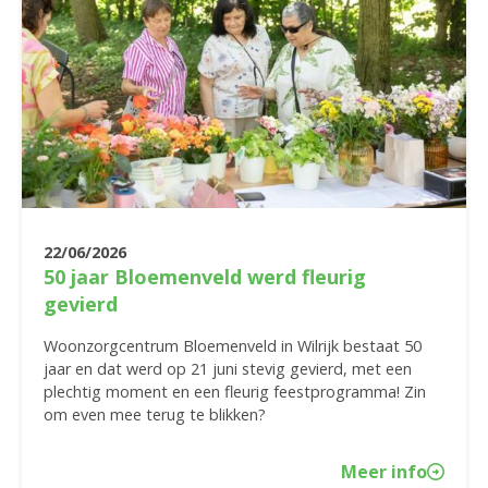
22/06/2026
50 jaar Bloemenveld werd fleurig
gevierd
Woonzorgcentrum Bloemenveld in Wilrijk bestaat 50
jaar en dat werd op 21 juni stevig gevierd, met een
plechtig moment en een fleurig feestprogramma! Zin
om even mee terug te blikken?
Meer info