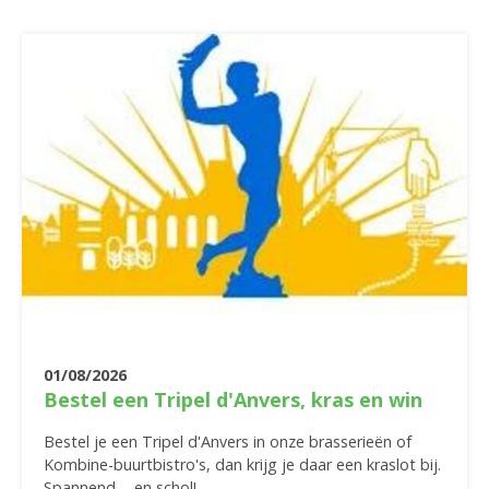
01/08/2026
Bestel een Tripel d'Anvers, kras en win
Bestel je een Tripel d'Anvers in onze brasserieën of
Kombine-buurtbistro's, dan krijg je daar een kraslot bij.
Spannend ... en schol!