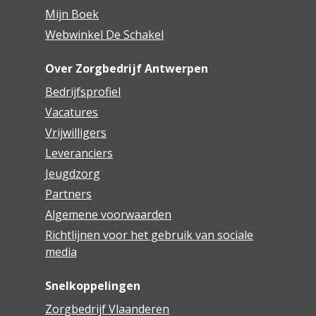
Mijn Boek
Webwinkel De Schakel
Over Zorgbedrijf Antwerpen
Bedrijfsprofiel
Vacatures
Vrijwilligers
Leveranciers
Jeugdzorg
Partners
Algemene voorwaarden
Richtlijnen voor het gebruik van sociale
media
Snelkoppelingen
Zorgbedrijf Vlaanderen