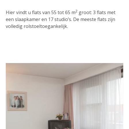
2
Hier vindt u flats van 55 tot 65 m
groot: 3 flats met
een slaapkamer en 17 studio’s. De meeste flats zijn
volledig rolstoeltoegankelijk.