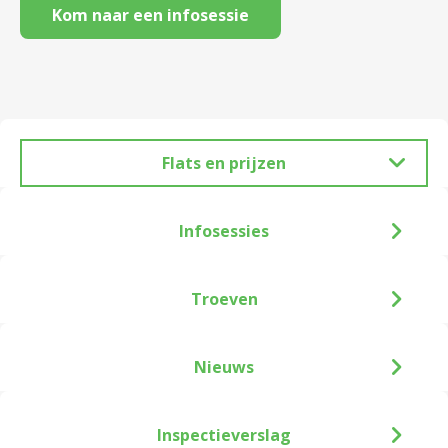
Kom naar een infosessie
Flats en prijzen
Infosessies
Troeven
Nieuws
Inspectieverslag