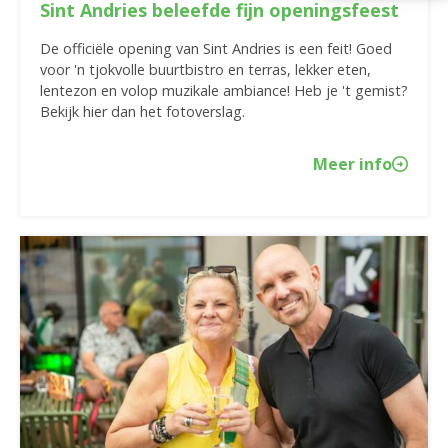
Sint Andries beleefde fijn openingsfeest
De officiële opening van Sint Andries is een feit! Goed
voor 'n tjokvolle buurtbistro en terras, lekker eten,
lentezon en volop muzikale ambiance! Heb je 't gemist?
Bekijk hier dan het fotoverslag.
Meer info