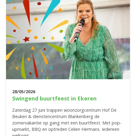
28/05/2026
Swingend buurtfeest in Ekeren
Zaterdag 27 juni trappen woonzorgcentrum Hof De
Beuken & dienstencentrum Blankenberg de
zomervakantie op gang met een buurtfeest. Met pop-
upmarkt, BBQ en optreden Celien Hermans. Iedereen
welkom!