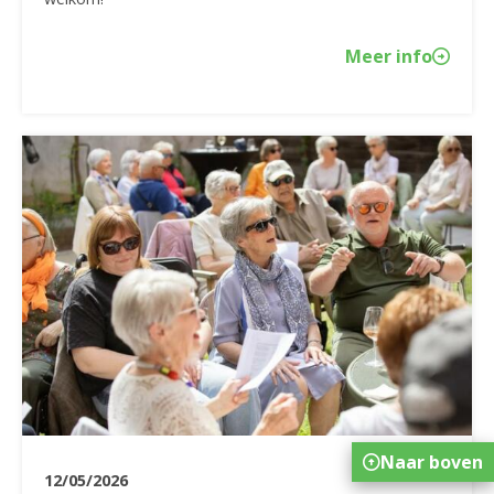
Meer info
Naar boven
12/05/2026