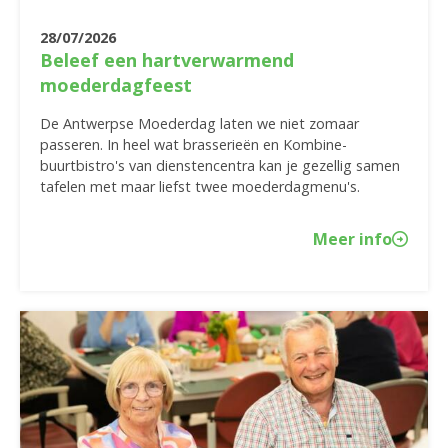
28/07/2026
Beleef een hartverwarmend
moederdagfeest
De Antwerpse Moederdag laten we niet zomaar
passeren. In heel wat brasserieën en Kombine-
buurtbistro's van dienstencentra kan je gezellig samen
tafelen met maar liefst twee moederdagmenu's.
Meer info