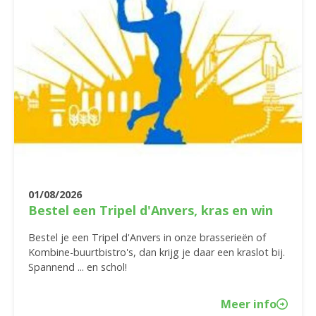
01/08/2026
Bestel een Tripel d'Anvers, kras en win
Bestel je een Tripel d'Anvers in onze brasserieën of
Kombine-buurtbistro's, dan krijg je daar een kraslot bij.
Spannend ... en schol!
Meer info