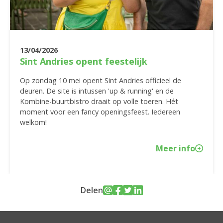
13/04/2026
Sint Andries opent feestelijk
Op zondag 10 mei opent Sint Andries officieel de
deuren. De site is intussen 'up & running' en de
Kombine-buurtbistro draait op volle toeren. Hét
moment voor een fancy openingsfeest. Iedereen
welkom!
Meer info
Delen