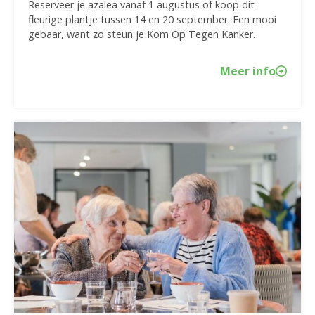
Reserveer je azalea vanaf 1 augustus of koop dit
fleurige plantje tussen 14 en 20 september. Een mooi
gebaar, want zo steun je Kom Op Tegen Kanker.
Meer info