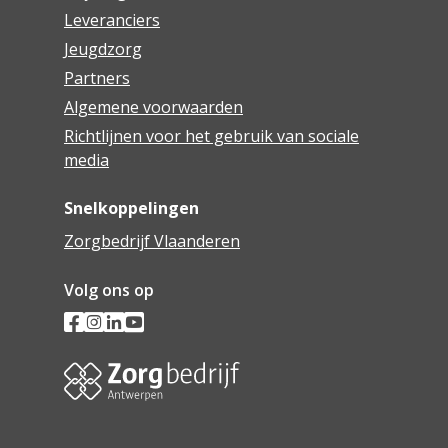
Leveranciers
Jeugdzorg
Partners
Algemene voorwaarden
Richtlijnen voor het gebruik van sociale
media
Snelkoppelingen
Zorgbedrijf Vlaanderen
Volg ons op