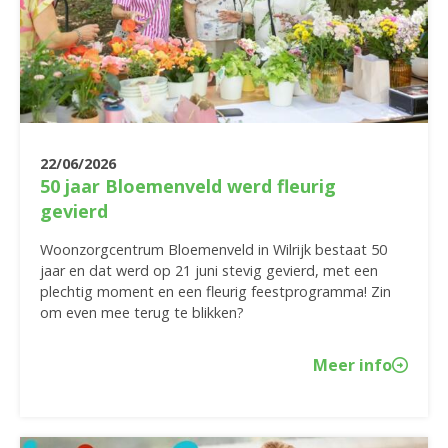
22/06/2026
50 jaar Bloemenveld werd fleurig
gevierd
Woonzorgcentrum Bloemenveld in Wilrijk bestaat 50
jaar en dat werd op 21 juni stevig gevierd, met een
plechtig moment en een fleurig feestprogramma! Zin
om even mee terug te blikken?
Meer info