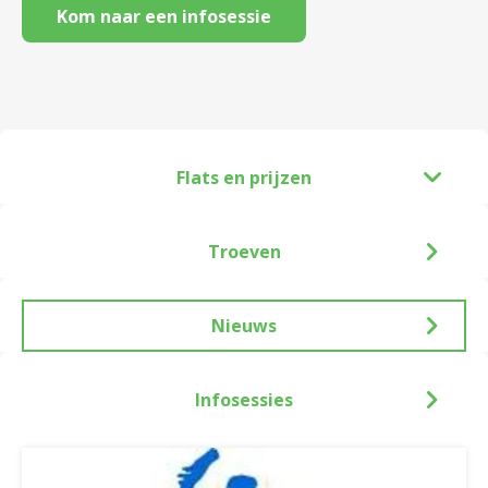
Kom naar een infosessie
Flats en prijzen
Troeven
Nieuws
Infosessies