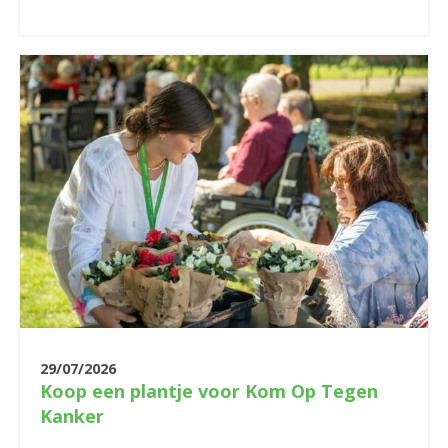
29/07/2026
Koop een plantje voor Kom Op Tegen
Kanker