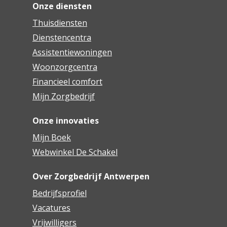
Onze diensten
Thuisdiensten
Dienstencentra
Assistentiewoningen
Woonzorgcentra
Financieel comfort
Mijn Zorgbedrijf
Onze innovaties
Mijn Boek
Webwinkel De Schakel
Over Zorgbedrijf Antwerpen
Bedrijfsprofiel
Vacatures
Vrijwilligers