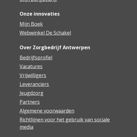
Onze innovaties
Mijn Boek
Webwinkel De Schakel
Over Zorgbedrijf Antwerpen
Bedrijfsprofiel
Vacatures
Vrijwilligers
Leveranciers
Jeugdzorg
Partners
Algemene voorwaarden
Richtlijnen voor het gebruik van sociale
media