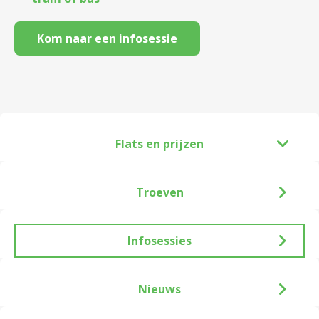
Kom naar een infosessie
Flats en prijzen
Troeven
Infosessies
Nieuws