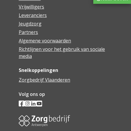
Vrijwilligers
Leveranciers
Jeugdzorg
Partners
Algemene voorwaarden
Richtlijnen voor het gebruik van sociale
media
Snelkoppelingen
Zorgbedrijf Vlaanderen
Volg ons op