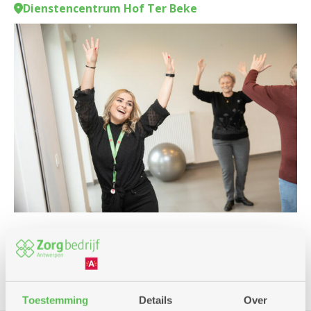
Dienstencentrum Hof Ter Beke
Beweging
Toestemming
Details
Over