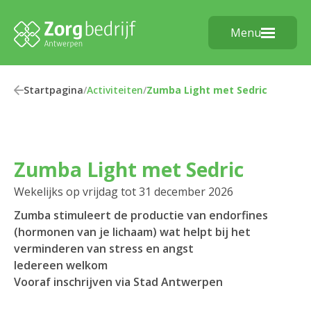
Menu
Startpagina
/
Activiteiten
/
Zumba Light met Sedric
Zumba Light met Sedric
Wekelijks op vrijdag tot 31 december 2026
Zumba stimuleert de productie van endorfines
(hormonen van je lichaam) wat helpt bij het
verminderen van stress en angst
Iedereen welkom
Vooraf inschrijven via Stad Antwerpen