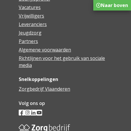
Naar boven
Vacatures
Vrijwilligers
Leveranciers
Jeugdzorg
Partners
Algemene voorwaarden
Richtlijnen voor het gebruik van sociale
media
Snelkoppelingen
Zorgbedrijf Vlaanderen
Volg ons op