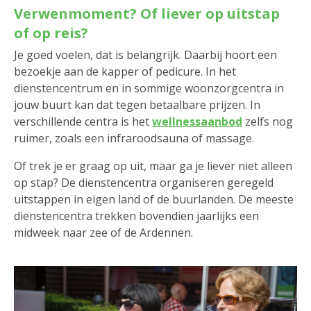
Verwenmoment? Of liever op uitstap
of op reis?
Je goed voelen, dat is belangrijk. Daarbij hoort een
bezoekje aan de kapper of pedicure. In het
dienstencentrum en in sommige woonzorgcentra in
jouw buurt kan dat tegen betaalbare prijzen. In
verschillende centra is het
wellnessaanbod
zelfs nog
ruimer, zoals een infraroodsauna of massage.
Of trek je er graag op uit, maar ga je liever niet alleen
op stap? De dienstencentra organiseren geregeld
uitstappen in eigen land of de buurlanden. De meeste
dienstencentra trekken bovendien jaarlijks een
midweek naar zee of de Ardennen.