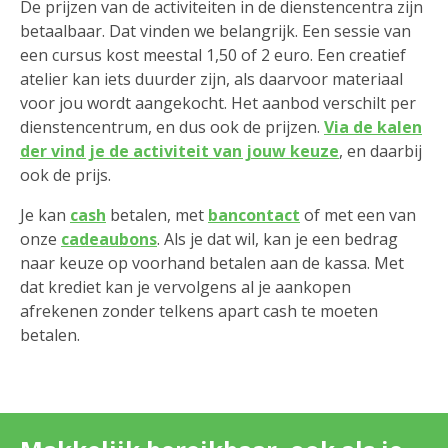
De prijzen van de activiteiten in de dienstencentra zijn
betaalbaar. Dat vinden we belangrijk. Een sessie van
een cursus kost meestal 1,50 of 2 euro. Een creatief
atelier kan iets duurder zijn, als daarvoor materiaal
voor jou wordt aangekocht. Het aanbod verschilt per
dienstencentrum, en dus ook de prijzen.
Via de kalen
der vind je de activiteit van jouw keuze
, en daarbij
ook de prijs.
Je kan
cash
betalen, met
bancontact
of met een van
onze
cadeaubons
. Als je dat wil, kan je een bedrag
naar keuze op voorhand betalen aan de kassa. Met
dat krediet kan je vervolgens al je aankopen
afrekenen zonder telkens apart cash te moeten
betalen. ​