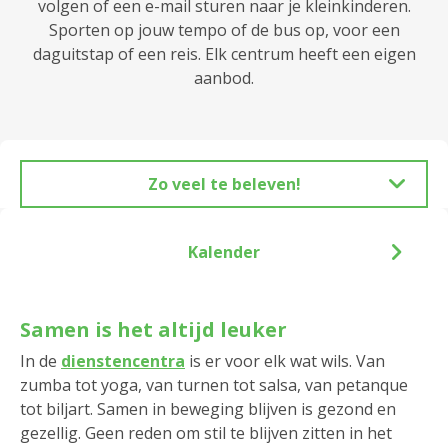
volgen of een e-mail sturen naar je kleinkinderen.
Sporten op jouw tempo of de bus op, voor een
daguitstap of een reis. Elk centrum heeft een eigen
aanbod.
Zo veel te beleven!
Kalender
Samen is het altijd leuker
In de
dienstencentra
is er voor elk wat wils. Van
zumba tot yoga, van turnen tot salsa, van petanque
tot biljart. Samen in beweging blijven is gezond en
gezellig. ​Geen reden om stil te blijven zitten in het