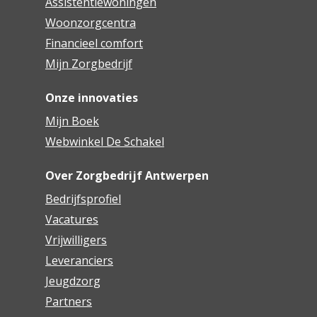
Assistentiewoningen
Woonzorgcentra
Financieel comfort
Mijn Zorgbedrijf
Onze innovaties
Mijn Boek
Webwinkel De Schakel
Over Zorgbedrijf Antwerpen
Bedrijfsprofiel
Vacatures
Vrijwilligers
Leveranciers
Jeugdzorg
Partners