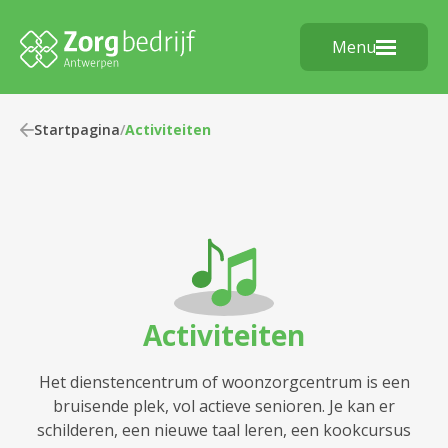
Menu
Startpagina
/
Activiteiten
Activiteiten
Het dienstencentrum of woonzorgcentrum is een
bruisende plek, vol actieve senioren. Je kan er
schilderen, een nieuwe taal leren, een kookcursus