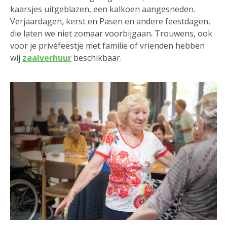
kaarsjes uitgeblazen, een kalkoen aangesneden.
Verjaardagen, kerst en Pasen en andere feestdagen,
die laten we niet zomaar voorbijgaan. Trouwens, ook
voor je privéfeestje met familie of vrienden hebben
wij
zaalverhuur
beschikbaar.