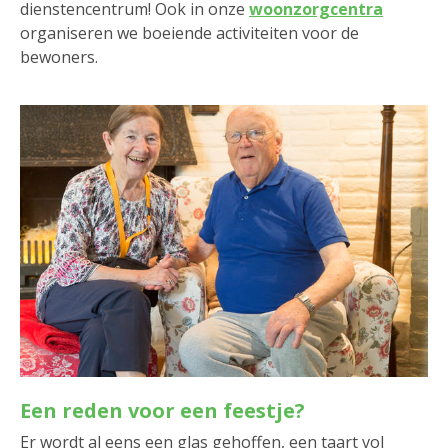
dienstencentrum! Ook in onze
woonzorgcentra
organiseren we boeiende activiteiten voor de
bewoners.
Een reden voor een feestje?
Er wordt al eens een glas gehoffen, een taart vol