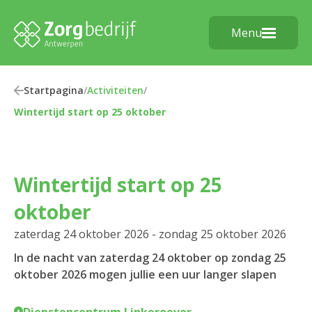
Menu
Startpagina
/
Activiteiten
/
Wintertijd start op 25 oktober
Wintertijd start op 25
oktober
zaterdag 24 oktober 2026 - zondag 25 oktober 2026
In de nacht van zaterdag 24 oktober op zondag 25
oktober 2026 mogen jullie een uur langer slapen