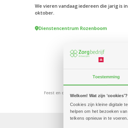
We vieren vandaag iedereen die jarig is 
oktober.
Dienstencentrum Rozenboom
Toestemming
Feest en dans
Welkom! Wat zijn ‘cookies’?
Cookies zijn kleine digitale
helpen om het bezoeken van w
telkens opnieuw in te voeren.