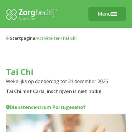
Menu
Startpagina
/
Activiteiten
/
Tai Chi
Tai Chi
Wekelijks op donderdag tot 31 december 2026
Tai Chi met Carla, inschrijven is niet nodig.
Dienstencentrum Portugesehof