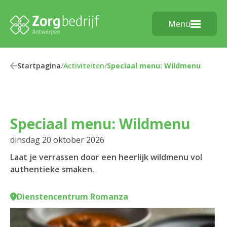
Menu
Startpagina
/
Activiteiten
/
Speciaal menu: Wildmenu
Speciaal menu: Wildmenu
dinsdag 20 oktober 2026
Laat je verrassen door een heerlijk wildmenu vol
authentieke smaken.
Dienstencentrum Romanza