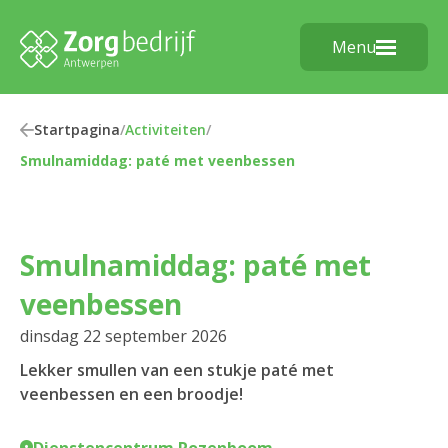
Menu
Startpagina
/
Activiteiten
/
Smulnamiddag: paté met veenbessen
Smulnamiddag: paté met
veenbessen
dinsdag 22 september 2026
Lekker smullen van een stukje paté met
veenbessen en een broodje!