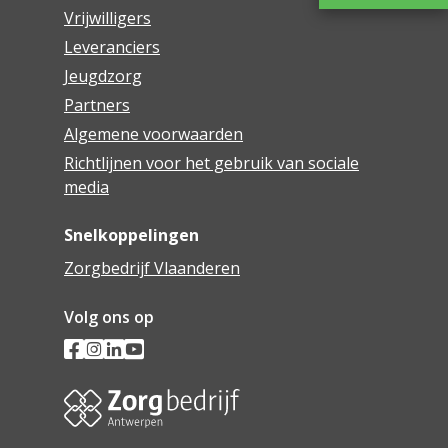
Vrijwilligers
Leveranciers
Jeugdzorg
Partners
Algemene voorwaarden
Richtlijnen voor het gebruik van sociale
media
Snelkoppelingen
Zorgbedrijf Vlaanderen
Volg ons op