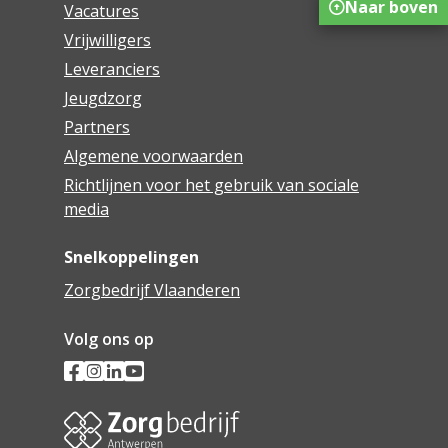
Naar boven
Vacatures
Vrijwilligers
Leveranciers
Jeugdzorg
Partners
Algemene voorwaarden
Richtlijnen voor het gebruik van sociale
media
Snelkoppelingen
Zorgbedrijf Vlaanderen
Volg ons op