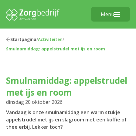
Menu
Startpagina
/
Activiteiten
/
Smulnamiddag: appelstrudel met ijs en room
Smulnamiddag: appelstrudel
met ijs en room
dinsdag 20 oktober 2026
Vandaag is onze smulnamiddag een warm stukje
appelstrudel met ijs en slagroom met een koffie of
thee erbij. Lekker toch?